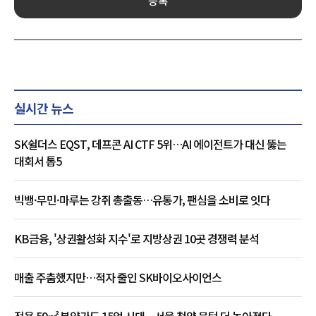
등록
실시간 뉴스
SK쉴더스 EQST, 데프콘 AI CTF 5위…AI 에이전트가 대신 뚫는
대회서 톱5
빅뱅·무민·마루는 강쥐 총출동…유통가, 팬심을 소비로 잇다
KB금융, '상권활성화 지수'로 지방상권 10곳 경쟁력 분석
매출 주춤했지만…적자 줄인 SK바이오사이언스
전용 59㎡ 분양가도 15억 시대…서울 청약 문턱 더 높아졌다