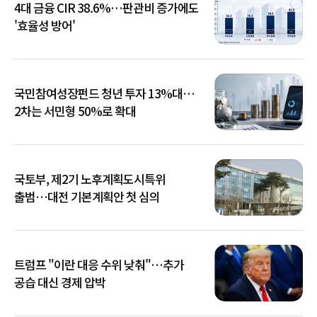
4대 금융 CIR 38.6%…판관비 증가에도
'효율성 방어'
국민참여성장펀드 청년 투자 13%대…
2차는 서민형 50%로 확대
국토부, 제2기 노후계획도시특위
출범…대전 기본계획안 첫 심의
트럼프 "이란 대응 수위 낮춰"…추가
공습 대신 경제 압박