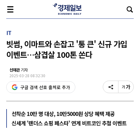
IT
빗썸, 이마트와 손잡고 '통 큰' 신규 가입
이벤트…삼겹살 100톤 쏜다
선재관
기자
2025-03-28 08:32:30
구글 검색 선호 출처로 추가
선착순 10만 명 대상, 10만5000원 상당 혜택 제공
신세계 '랜더스 쇼핑 페스타' 연계 비트코인 추첨 이벤트