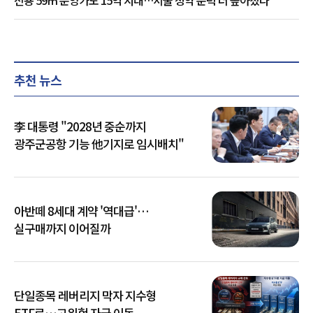
추천 뉴스
李 대통령 "2028년 중순까지
광주군공항 기능 他기지로 임시배치"
아반떼 8세대 계약 '역대급'…
실구매까지 이어질까
단일종목 레버리지 막자 지수형
ETF로…고위험 자금 이동