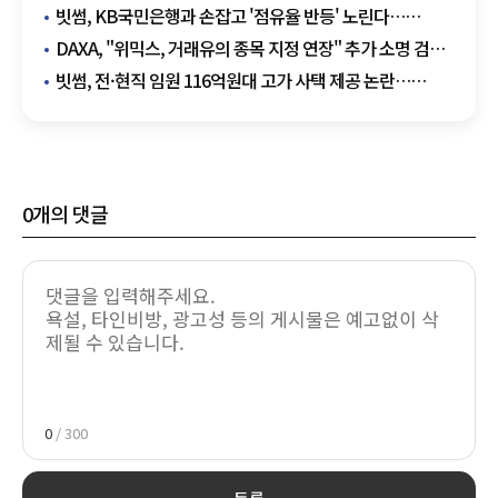
롤러코스터…졸속 상장 논란 재점화
빗썸, KB국민은행과 손잡고 '점유율 반등' 노린다…
오늘부터 원화 입출금 계좌 변경
DAXA, "위믹스, 거래유의 종목 지정 연장" 추가 소명 검토
후 4월 최종 결정
빗썸, 전·현직 임원 116억원대 고가 사택 제공 논란…
금감원 "내부통제 부실" 지적
0
개의 댓글
0
/ 300