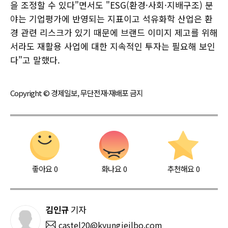
을 조정할 수 있다"면서도 "ESG(환경·사회·지배구조) 분
야는 기업평가에 반영되는 지표이고 석유화학 산업은 환
경 관련 리스크가 있기 때문에 브랜드 이미지 제고를 위해
서라도 재활용 사업에 대한 지속적인 투자는 필요해 보인
다"고 말했다.
Copyright © 경제일보, 무단전재·재배포 금지
좋아요
0
화나요
0
추천해요
0
김인규
기자
castel20@kyungjeilbo.com