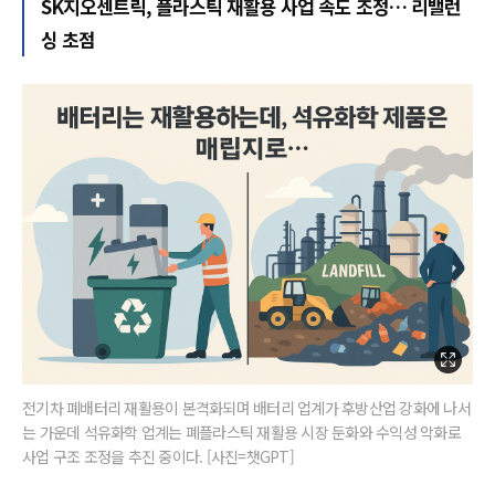
SK지오센트릭, 플라스틱 재활용 사업 속도 조정… 리밸런
싱 초점
전기차 폐배터리 재활용이 본격화되며 배터리 업계가 후방산업 강화에 나서
는 가운데 석유화학 업계는 폐플라스틱 재활용 시장 둔화와 수익성 악화로
사업 구조 조정을 추진 중이다. [사진=챗GPT]