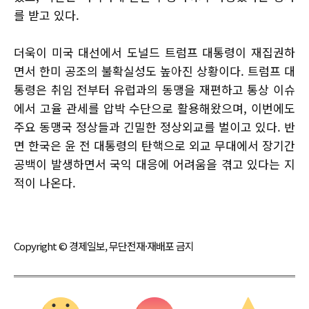
를 받고 있다.
더욱이 미국 대선에서 도널드 트럼프 대통령이 재집권하
면서 한미 공조의 불확실성도 높아진 상황이다. 트럼프 대
통령은 취임 전부터 유럽과의 동맹을 재편하고 통상 이슈
에서 고율 관세를 압박 수단으로 활용해왔으며, 이번에도
주요 동맹국 정상들과 긴밀한 정상외교를 벌이고 있다. 반
면 한국은 윤 전 대통령의 탄핵으로 외교 무대에서 장기간
공백이 발생하면서 국익 대응에 어려움을 겪고 있다는 지
적이 나온다.
Copyright © 경제일보, 무단전재·재배포 금지