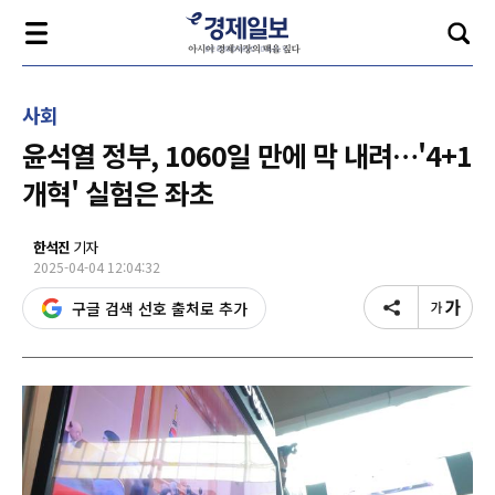
사회
윤석열 정부, 1060일 만에 막 내려…'4+1
개혁' 실험은 좌초
한석진
기자
2025-04-04 12:04:32
구글 검색 선호 출처로 추가