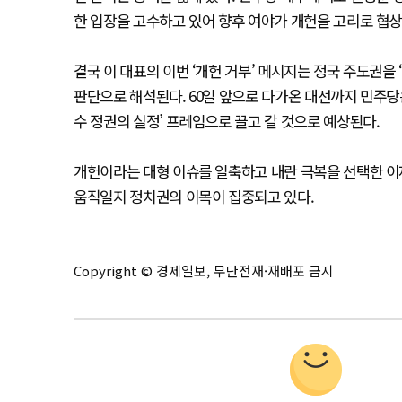
한 입장을 고수하고 있어 향후 여야가 개헌을 고리로 협상
결국 이 대표의 이번 ‘개헌 거부’ 메시지는 정국 주도권을
판단으로 해석된다. 60일 앞으로 다가온 대선까지 민주당은
수 정권의 실정’ 프레임으로 끌고 갈 것으로 예상된다.
개헌이라는 대형 이슈를 일축하고 내란 극복을 선택한 이
움직일지 정치권의 이목이 집중되고 있다.
Copyright © 경제일보, 무단전재·재배포 금지