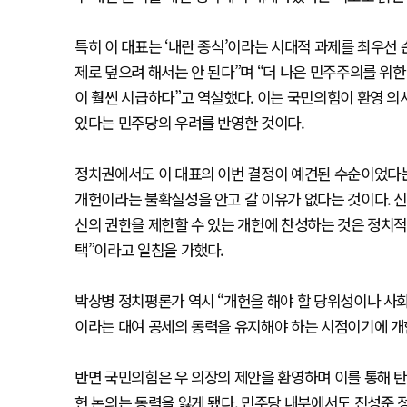
특히 이 대표는 ‘내란 종식’이라는 시대적 과제를 최우선
제로 덮으려 해서는 안 된다”며 “더 나은 민주주의를 위
이 훨씬 시급하다”고 역설했다. 이는 국민의힘이 환영 의사
있다는 민주당의 우려를 반영한 것이다.
정치권에서도 이 대표의 이번 결정이 예견된 수순이었다는
개헌이라는 불확실성을 안고 갈 이유가 없다는 것이다. 신
신의 권한을 제한할 수 있는 개헌에 찬성하는 것은 정치적
택”이라고 일침을 가했다.
박상병 정치평론가 역시 “개헌을 해야 할 당위성이나 사회
이라는 대여 공세의 동력을 유지해야 하는 시점이기에 개
반면 국민의힘은 우 의장의 제안을 환영하며 이를 통해 
헌 논의는 동력을 잃게 됐다. 민주당 내부에서도 진성준 