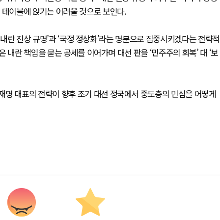
 테이블에 앉기는 어려울 것으로 보인다.
 ‘내란 진상 규명’과 ‘국정 정상화’라는 명분으로 집중시키겠다는 전략적
 내란 책임을 묻는 공세를 이어가며 대선 판을 ‘민주주의 회복’ 대 ‘보
재명 대표의 전략이 향후 조기 대선 정국에서 중도층의 민심을 어떻게