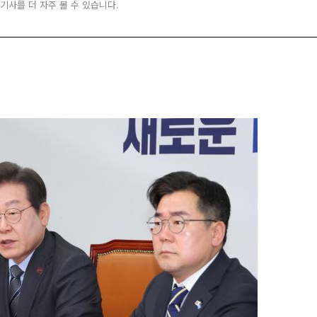
 기사를 더 자주 볼 수 있습니다.