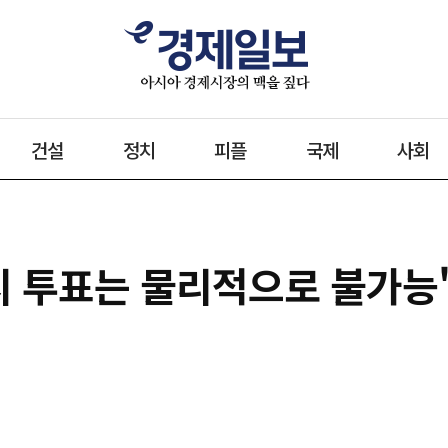
건설
정치
피플
국제
사회
시 투표는 물리적으로 불가능