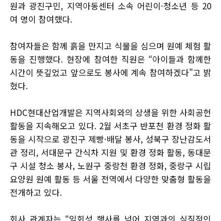
원과 광진구민, 지역아동센터 소속 어린이·청소년 등 20
여 명이 참여했다.
참여자들은 함께 흙을 만지고 식물을 심으며 원예 체험 활
동을 진행했다. 현장에 참여한 직원은 “아이들과 함께한
시간이 뜻깊었고 앞으로도 봉사에 계속 참여하겠다”고 밝
혔다.
HDC현대산업개발은 지역사회와의 상생을 위한 사회공헌
활동을 지속해오고 있다. 2월 서초구 반포천 환경 정화 활
동을 시작으로 광진구 제빵·배달 봉사, 성북구 장난감도서
관 정리, 서대문구 간식차 지원 및 환경 정화 활동, 동대문
구 시설 청소 봉사, 노원구 중랑천 환경 정화, 중랑구 시립
요양원 원예 활동 등 서울 전역에서 다양한 맞춤형 활동을
전개하고 있다.
회사 관계자는 “일회성 행사를 넘어 지역과의 실질적인