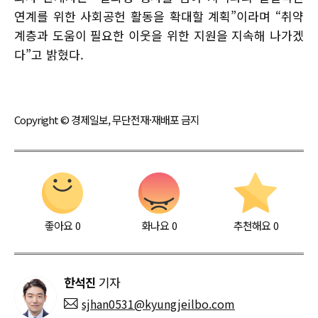
연계를 위한 사회공헌 활동을 확대할 계획”이라며 “취약
계층과 도움이 필요한 이웃을 위한 지원을 지속해 나가겠
다”고 밝혔다.
Copyright © 경제일보, 무단전재·재배포 금지
좋아요
0
화나요
0
추천해요
0
한석진
기자
sjhan0531@kyungjeilbo.com