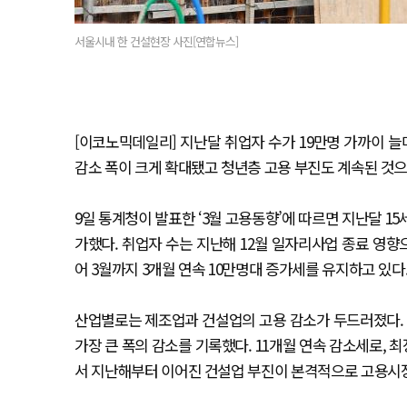
서울시내 한 건설현장 사진[연합뉴스]
[이코노믹데일리] 지난달 취업자 수가 19만명 가까이 
감소 폭이 크게 확대됐고 청년층 고용 부진도 계속된 것으
9일 통계청이 발표한 ‘3월 고용동향’에 따르면 지난달 15세
가했다. 취업자 수는 지난해 12월 일자리사업 종료 영향으로 
어 3월까지 3개월 연속 10만명대 증가세를 유지하고 있다
산업별로는 제조업과 건설업의 고용 감소가 두드러졌다. 건
가장 큰 폭의 감소를 기록했다. 11개월 연속 감소세로,
서 지난해부터 이어진 건설업 부진이 본격적으로 고용시장