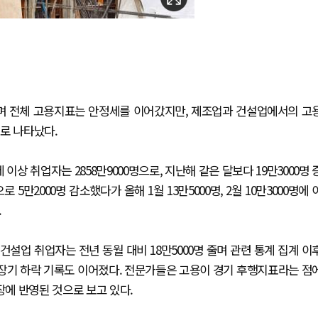
늘며 전체 고용지표는 안정세를 이어갔지만, 제조업과 건설업에서의 고
로 나타났다.
 이상 취업자는 2858만9000명으로, 지난해 같은 달보다 19만3000명 
5만2000명 감소했다가 올해 1월 13만5000명, 2월 10만3000명에 
.
설업 취업자는 전년 동월 대비 18만5000명 줄며 관련 통계 집계 이
 최장기 하락 기록도 이어졌다. 전문가들은 고용이 경기 후행지표라는 점
에 반영된 것으로 보고 있다.