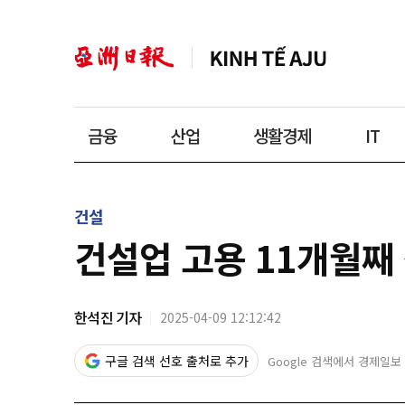
금융
산업
생활경제
IT
건설
건설업 고용 11개월째
한석진 기자
2025-04-09 12:12:42
구글 검색 선호 출처로 추가
Google 검색에서 경제일보