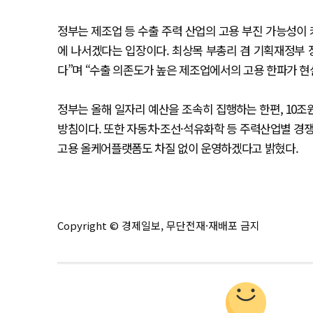
정부는 제조업 등 수출 주력 산업의 고용 부진 가능성이
에 나서겠다는 입장이다. 최상목 부총리 겸 기획재정부 
다”며 “수출 의존도가 높은 제조업에서의 고용 한파가 현
정부는 올해 일자리 예산을 조속히 집행하는 한편, 10
방침이다. 또한 자동차·조선·석유화학 등 주력산업별 경쟁
고용 올케어플랫폼도 차질 없이 운영하겠다고 밝혔다.
Copyright © 경제일보, 무단전재·재배포 금지