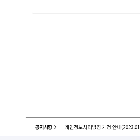
공지사항
개인정보처리방침 개정 안내(2023.01.