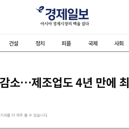
건설
정치
피플
국제
사회
 감소…제조업도 4년 만에 
 기사를 더 자주 볼 수 있습니다.