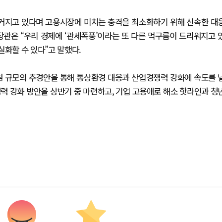
 커지고 있다며 고용시장에 미치는 충격을 최소화하기 위해 신속한 대
장관은 “우리 경제에 ‘관세폭풍’이라는 또 다른 먹구름이 드리워지고 
실화할 수 있다”고 말했다.
조원 규모의 추경안을 통해 통상환경 대응과 산업경쟁력 강화에 속도를 
력 강화 방안을 상반기 중 마련하고, 기업 고용애로 해소 핫라인과 청