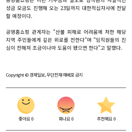
성금 모금도 진행해 오는 23일까지 대한적십자사에 전달
할 예정이다.
공영홈쇼핑 관계자는 "산불 피해로 어려움에 처한 해당
지역 주민들에게 깊은 위로를 전한다"며 "임직원들의 진
심이 전해져 조금이나마 도움이 됐으면 한다"고 말했다.
Copyright © 경제일보, 무단전재·재배포 금지
좋아요
0
화나요
0
추천해요
0