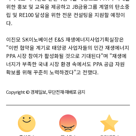
위한 홍보 및 교육을 제공하고 JB금융그룹 계열의 탄소중
립 및 RE100 달성을 위한 전문 컨설팅을 지원할 예정이
다.
이진모 SK이노베이션 E&S 재생에너지사업기획실장은
"이번 협약을 계기로 태양광 사업자들의 민간 재생에너지
PPA 시장 참여가 활성화될 것으로 기대된다"며 "재생에
너지가 부족한 국내 시장 환경 속에서도 PPA 공급 자원
확보를 위해 꾸준히 노력하겠다"고 전했다.
Copyright © 경제일보, 무단전재·재배포 금지