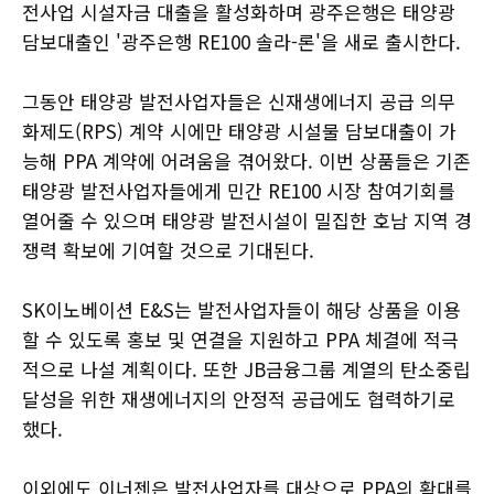
전사업 시설자금 대출을 활성화하며 광주은행은 태양광
담보대출인 '광주은행 RE100 솔라-론'을 새로 출시한다.
그동안 태양광 발전사업자들은 신재생에너지 공급 의무
화제도(RPS) 계약 시에만 태양광 시설물 담보대출이 가
능해 PPA 계약에 어려움을 겪어왔다. 이번 상품들은 기존
태양광 발전사업자들에게 민간 RE100 시장 참여기회를
열어줄 수 있으며 태양광 발전시설이 밀집한 호남 지역 경
쟁력 확보에 기여할 것으로 기대된다.
SK이노베이션 E&S는 발전사업자들이 해당 상품을 이용
할 수 있도록 홍보 및 연결을 지원하고 PPA 체결에 적극
적으로 나설 계획이다. 또한 JB금융그룹 계열의 탄소중립
달성을 위한 재생에너지의 안정적 공급에도 협력하기로
했다.
이외에도 이너젠은 발전사업자를 대상으로 PPA의 확대를