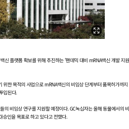
백신 플랫폼 확보를 위해 추진하는 ‘팬데믹 대비 mRNA백신 개발 지
기 위한 목적의 사업으로 mRNA백신의 비임상 단계부터 품목허가까지
 투입된다.
업들의 비임상 연구를 지원할 예정이다. GC녹십자는 올해 동물에서의 
D)승인을 목표로 하고 있다고 전했다.