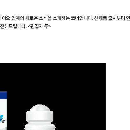
약바이오 업계의 새로운 소식을 소개하는 코너입니다. 신제품 출시부터 
전해드립니다. <편집자 주>