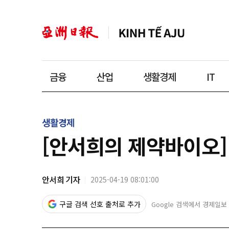
금융
산업
생활경제
IT
생활경제
[안서희의 제약바이오]
안서희 기자
2025-04-19 08:01:00
구글 검색 선호 출처로 추가
Google 검색에서 경제일보