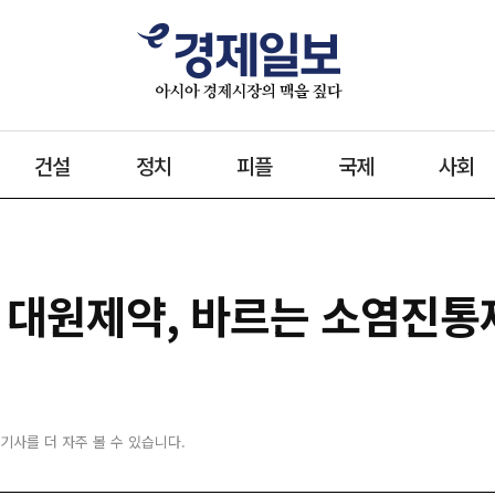
건설
정치
피플
국제
사회
 대원제약, 바르는 소염진통제
 기사를 더 자주 볼 수 있습니다.