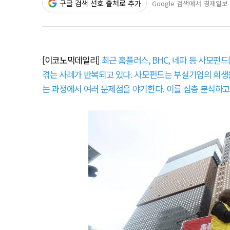
구글 검색 선호 출처로 추가
Google 검색에서 경제일보
[이코노믹데일리]
최근 홈플러스, BHC, 네파 등 사모펀
겪는 사례가 반복되고 있다. 사모펀드는 부실기업의 회생을
는 과정에서 여러 문제점을 야기한다. 이를 심층 분석하고