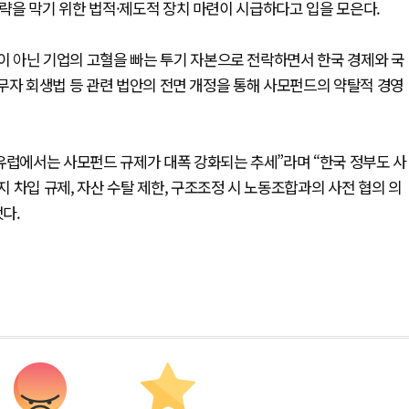
략을 막기 위한 법적·제도적 장치 마련이 시급하다고 입을 모은다.
 아닌 기업의 고혈을 빠는 투기 자본으로 전락하면서 한국 경제와 국
무자 회생법 등 관련 법안의 전면 개정을 통해 사모펀드의 약탈적 경영
유럽에서는 사모펀드 규제가 대폭 강화되는 추세”라며 “한국 정부도 사
 차입 규제, 자산 수탈 제한, 구조조정 시 노동조합과의 사전 협의 의
다.