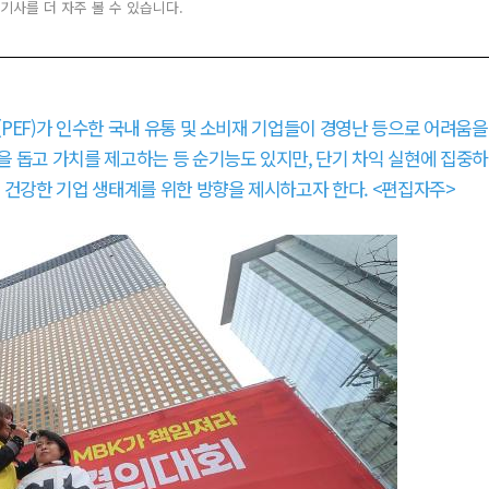
 기사를 더 자주 볼 수 있습니다.
드(PEF)가 인수한 국내 유통 및 소비재 기업들이 경영난 등으로 어려움을
 돕고 가치를 제고하는 등 순기능도 있지만, 단기 차익 실현에 집중하
 건강한 기업 생태계를 위한 방향을 제시하고자 한다. <편집자주>