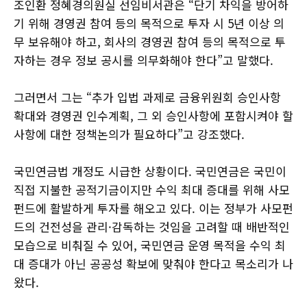
조인환 정혜경의원실 선임비서관은 “단기 차익을 방어하
기 위해 경영권 참여 등의 목적으로 투자 시 5년 이상 의
무 보유해야 하고, 회사의 경영권 참여 등의 목적으로 투
자하는 경우 정보 공시를 의무화해야 한다”고 말했다.
그러면서 그는 “추가 입법 과제로 금융위원회 승인사항
확대와 경영권 인수계획, 그 외 승인사항에 포함시켜야 할
사항에 대한 정책논의가 필요하다”고 강조했다.
국민연금법 개정도 시급한 상황이다. 국민연금은 국민이
직접 지불한 공적기금이지만 수익 최대 증대를 위해 사모
펀드에 활발하게 투자를 해오고 있다. 이는 정부가 사모펀
드의 건전성을 관리·감독하는 것임을 고려할 때 배반적인
모습으로 비춰질 수 있어, 국민연금 운영 목적을 수익 최
대 증대가 아닌 공공성 확보에 맞춰야 한다고 목소리가 나
왔다.