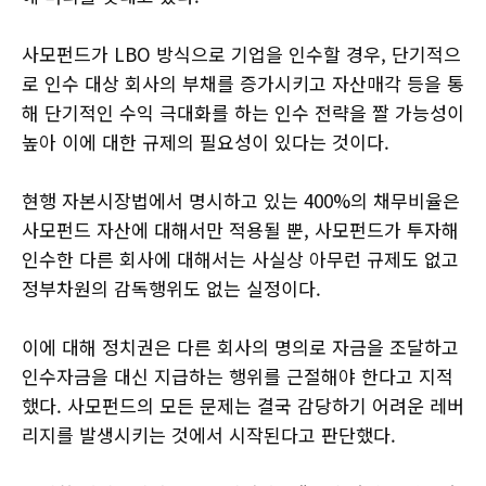
사모펀드가 LBO 방식으로 기업을 인수할 경우, 단기적으
로 인수 대상 회사의 부채를 증가시키고 자산매각 등을 통
해 단기적인 수익 극대화를 하는 인수 전략을 짤 가능성이
높아 이에 대한 규제의 필요성이 있다는 것이다.
현행 자본시장법에서 명시하고 있는 400%의 채무비율은
사모펀드 자산에 대해서만 적용될 뿐, 사모펀드가 투자해
인수한 다른 회사에 대해서는 사실상 아무런 규제도 없고
정부차원의 감독행위도 없는 실정이다.
이에 대해 정치권은 다른 회사의 명의로 자금을 조달하고
인수자금을 대신 지급하는 행위를 근절해야 한다고 지적
했다. 사모펀드의 모든 문제는 결국 감당하기 어려운 레버
리지를 발생시키는 것에서 시작된다고 판단했다.