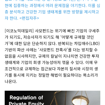
현에 집중하는 과정에서 여러 문제점을 야기한다. 이를 심
층 분석하고 건강한 기업 생태계를 위한 방향을 제시하고
자 한다. <편집자주>
[이코노믹데일리] 사모펀드는 위기에 빠진 기업의 구세주
가 되기도, 저승사자가 되기도 해 ‘어떻게 규제할 것인
가’에 대한 답은 단순하지 않다. 반복되는 차입매수(LBO)
기반의 파산 사례는 ‘사모펀드 잔혹사’를 더는 방치할 수
없음을 시사하지만, 규제의 칼날이 지나치면 건강한 투자
생태계와 기업의 회생 가능성마저 꺾을 수 있다. 이에 무
조건적으로 규제하는 접근보다 자본의 질서와 시장의 생
기를 동시에 지키는 정밀한 해법이 필요하다는 목소리가
나온다.