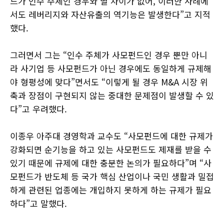
드가 인수 주체인 경우와 별 차이가 없어, 이러한 사례에
서도 레버리지와 자산유출의 역기능은 발생한다”고 지적
했다.
그러면서 그는 “인수 주체가 사모펀드인 경우 뿐만 아니
라 사기업 등 사모펀드가 아닌 경우에도 동일하게 규제해
야 형평성에 맞다”면서도 “이렇게 될 경우 M&A 시장 위
축과 장점이 구현되지 않는 중대한 문제점이 발생할 수 있
다”고 우려했다.
이종우 아주대 경영학과 교수도 “사모펀드에 대한 규제가
강화되면 순기능을 하고 있는 사모펀드도 제재를 받을 수
있기 때문에 규제에 대한 충분한 논의가 필요하다”며 “사
모펀드가 반도체 등 국가 핵심 산업이나 국민 생활과 밀접
하게 관련된 업종에는 개입하지 못하게 하는 규제가 필요
하다”고 말했다.