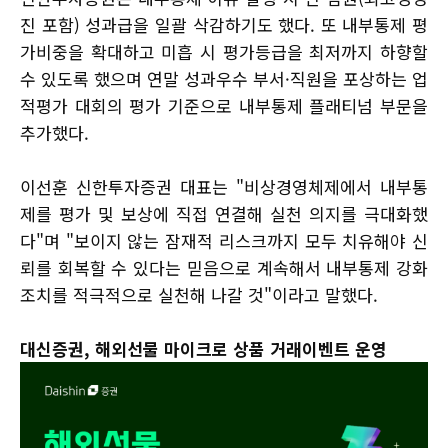
진 포함) 성과급을 일괄 삭감하기도 했다. 또 내부통제 평
가비중을 확대하고 미흡 시 평가등급을 최저까지 하향할
수 있도록 했으며 연말 성과우수 부서·직원을 포상하는 업
적평가 대회의 평가 기준으로 내부통제 플래티넘 부문을
추가했다.
이선훈 신한투자증권 대표는 "비상경영체제에서 내부통
제를 평가 및 보상에 직접 연결해 실천 의지를 극대화했
다"며 "보이지 않는 잠재적 리스크까지 모두 치유해야 신
뢰를 회복할 수 있다는 믿음으로 계속해서 내부통제 강화
조치를 적극적으로 실천해 나갈 것"이라고 말했다.
대신증권, 해외선물 마이크로 상품 거래이벤트 운영