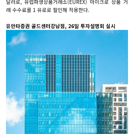
달러로, 유럽파생상품거래소(EUREX) 마이크로 상품 거
래 수수료를 1 유로로 할인해 적용한다.
유안타증권 골드센터강남점, 26일 투자설명회 실시