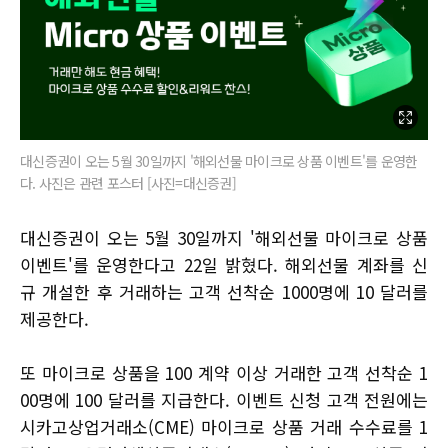
대신증권이 오는 5월 30일까지 '해외선물 마이크로 상품 이벤트'를 운영한
다. 사진은 관련 포스터 [사진=대신증권]
대신증권이 오는 5월 30일까지 '해외선물 마이크로 상품
이벤트'를 운영한다고 22일 밝혔다. 해외선물 계좌를 신
규 개설한 후 거래하는 고객 선착순 1000명에 10 달러를
제공한다.
또 마이크로 상품을 100 계약 이상 거래한 고객 선착순 1
00명에 100 달러를 지급한다. 이벤트 신청 고객 전원에는
시카고상업거래소(CME) 마이크로 상품 거래 수수료를 1