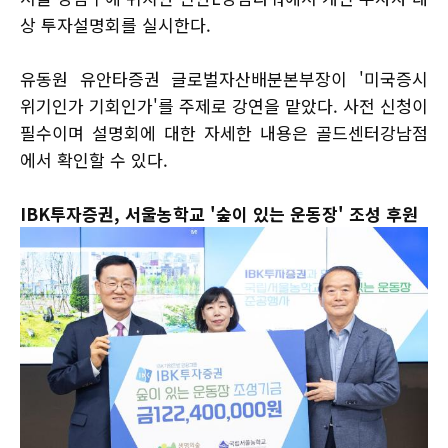
상 투자설명회를 실시한다.
유동원 유안타증권 글로벌자산배분본부장이 '미국증시
위기인가 기회인가'를 주제로 강연을 맡았다. 사전 신청이
필수이며 설명회에 대한 자세한 내용은 골드센터강남점
에서 확인할 수 있다.
IBK투자증권, 서울농학교 '숲이 있는 운동장' 조성 후원