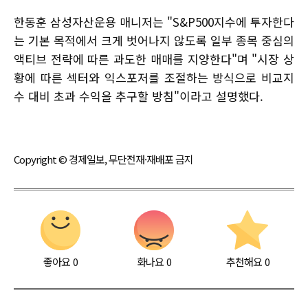
한동훈 삼성자산운용 매니저는 "S&P500지수에 투자한다
는 기본 목적에서 크게 벗어나지 않도록 일부 종목 중심의
액티브 전략에 따른 과도한 매매를 지양한다"며 "시장 상
황에 따른 섹터와 익스포저를 조절하는 방식으로 비교지
수 대비 초과 수익을 추구할 방침"이라고 설명했다.
Copyright © 경제일보, 무단전재·재배포 금지
좋아요
0
화나요
0
추천해요
0