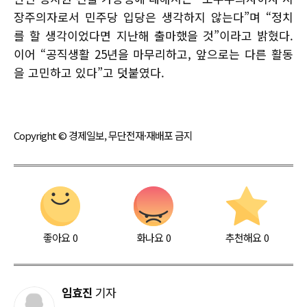
장주의자로서 민주당 입당은 생각하지 않는다”며 “정치
를 할 생각이었다면 지난해 출마했을 것”이라고 밝혔다.
이어 “공직생활 25년을 마무리하고, 앞으로는 다른 활동
을 고민하고 있다”고 덧붙였다.
Copyright © 경제일보, 무단전재·재배포 금지
좋아요
0
화나요
0
추천해요
0
임효진
기자