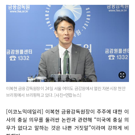
이복현 금융감독원장이 24일 서울 여의도 금감원에서 열린 자본시장 현안
브리핑에서 브리핑하고 있다. [사진=연합뉴스]
[이코노믹데일리] 이복현 금융감독원장이 주주에 대한 이
사의 충실 의무를 둘러싼 논란과 관련해 “미국에 충실 의
무가 없다고 말하는 것은 나쁜 거짓말”이라며 강하게 비