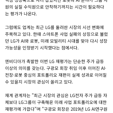
원의 실질 수익원으로 안착하기까지는 시간이 필요하다
는 평가가 나온다.
그럼에도 업계는 최근 LG를 둘러싼 시장의 시선 변화에
주목하고 있다. 한때 스마트폰 사업 실패의 상징으로 불렸
던 LG가 AI와 로봇, 미래 모빌리티 시대를 맞아 다시 성장
가능성을 인정받기 시작했다는 점에서다.
엔비디아가 촉발한 이번 LG 재평가는 단순한 주가 급등
이상의 의미를 갖는다. 구광모 회장 취임 이후 이어진 AI·
전장·로봇 중심의 포트폴리오 재편이 실제 성과로 이어질
수 있을지 시장의 관심이 쏠리고 있다.
재계 관계자는 "최근 시장의 관심은 LG전자 주가 급등 자
체보다 LG그룹이 구축해온 미래 사업 포트폴리오에 대한
재평가에 가깝다"며 "구광모 회장은 2019년 LG AI연구원