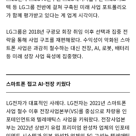
텍 등 LG그룹 전반에 걸쳐 구축된 미래 사업 포트폴리오
가 함께 평가받고 있다는 게 업계 시각이다.
LG그룹은 2018년 구광모 회장 취임 이후 선택과 집중 전
략을 통해 사업 구조를 재편해왔다. 수익성이 악화된 스마
트폰 사업은 과감히 철수하는 대신 전장, AI, 로봇, 배터리
등 미래 성장 사업 육성에 집중했다.
스마트폰 접고 AI·전장 키웠다
LG전자가 대표적인 사례다. LG전자는 2021년 스마트폰
사업 철수 이후 전장사업본부(VS)를 중심으로 차량용 인
포테인먼트와 텔레매틱스 사업을 키워왔다. 전장사업본
부는 2022년 상반기 유럽 프리미엄 완성차 업체의 인포테
인먼트 시스템과 일본 완성차 업체의 5G 고성능 텔레매틱