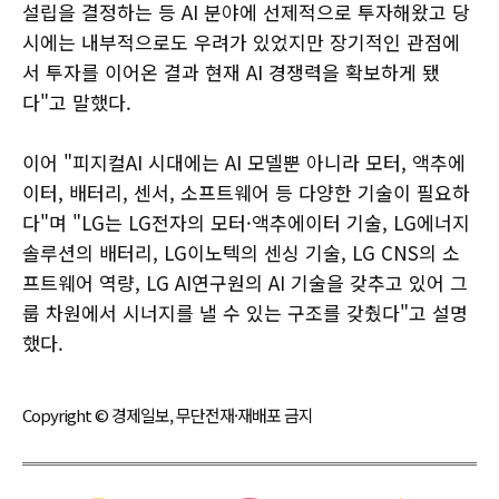
설립을 결정하는 등 AI 분야에 선제적으로 투자해왔고 당
시에는 내부적으로도 우려가 있었지만 장기적인 관점에
서 투자를 이어온 결과 현재 AI 경쟁력을 확보하게 됐
다"고 말했다.
이어 "피지컬AI 시대에는 AI 모델뿐 아니라 모터, 액추에
이터, 배터리, 센서, 소프트웨어 등 다양한 기술이 필요하
다"며 "LG는 LG전자의 모터·액추에이터 기술, LG에너지
솔루션의 배터리, LG이노텍의 센싱 기술, LG CNS의 소
프트웨어 역량, LG AI연구원의 AI 기술을 갖추고 있어 그
룹 차원에서 시너지를 낼 수 있는 구조를 갖췄다"고 설명
했다.
Copyright © 경제일보, 무단전재·재배포 금지