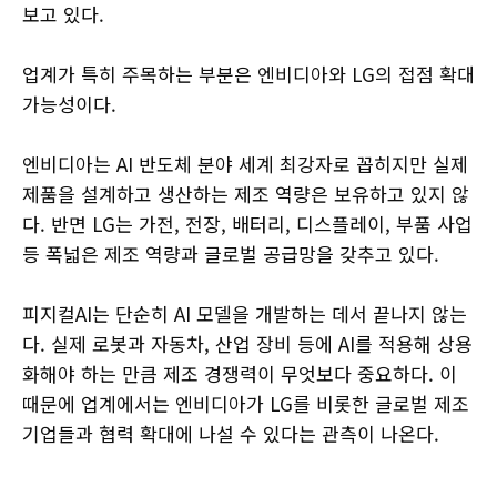
보고 있다.
업계가 특히 주목하는 부분은 엔비디아와 LG의 접점 확대
가능성이다.
엔비디아는 AI 반도체 분야 세계 최강자로 꼽히지만 실제
제품을 설계하고 생산하는 제조 역량은 보유하고 있지 않
다. 반면 LG는 가전, 전장, 배터리, 디스플레이, 부품 사업
등 폭넓은 제조 역량과 글로벌 공급망을 갖추고 있다.
피지컬AI는 단순히 AI 모델을 개발하는 데서 끝나지 않는
다. 실제 로봇과 자동차, 산업 장비 등에 AI를 적용해 상용
화해야 하는 만큼 제조 경쟁력이 무엇보다 중요하다. 이
때문에 업계에서는 엔비디아가 LG를 비롯한 글로벌 제조
기업들과 협력 확대에 나설 수 있다는 관측이 나온다.