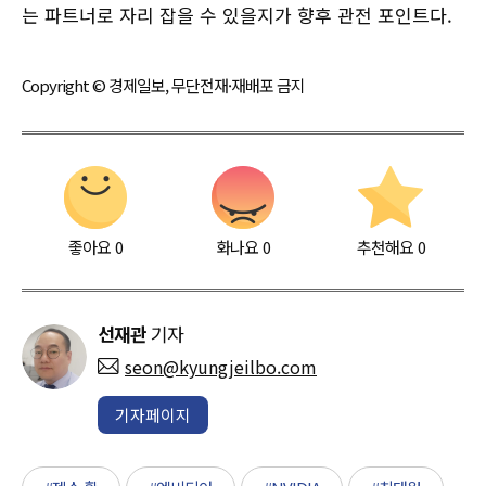
는 파트너로 자리 잡을 수 있을지가 향후 관전 포인트다.
Copyright © 경제일보, 무단전재·재배포 금지
좋아요
0
화나요
0
추천해요
0
선재관
기자
seon@kyungjeilbo.com
기자페이지