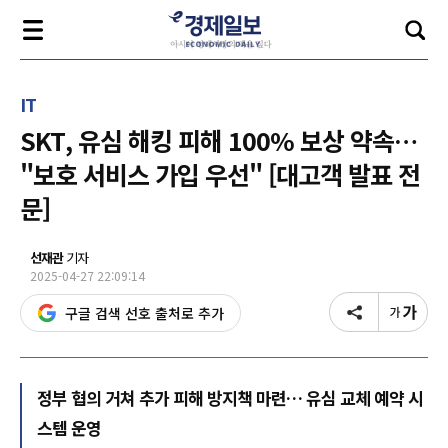
IT
SKT, 유심 해킹 피해 100% 보상 약속…
"보호 서비스 가입 우선" [대고객 발표 전
문]
선재관
기자
2025-04-27 22:09:14
구글 검색 선호 출처로 추가
정부 협의 거쳐 추가 피해 방지책 마련… 유심 교체 예약 시
스템 운영