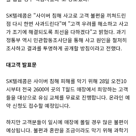
SK텔레콤은 "사이버 침해 사고로 고객 불편을 끼쳐드린
점 다시 한번 사과드린다"며 "고객 우려를 해소하고 사고
가 조기에 해결되도록 최선을 다하겠다"고 밝혔다. 과기
정통부 역시 민관합동조사단을 통해 사고 원인을 철저히
조사하고 결과를 투명하게 공개할 방침이라고 전했다.
대고객 발표문
SK텔레콤은 사이버 침해 피해를 막기 위해 28일 오전10
시부터 전국 2600여 곳의 T월드 매장에서 희망하는 고객
들을 대상으로 유심 교체를 무료로 진행합니다. 온라인 예
약 신청도 접수할 예정입니다.
하지만 고객분들이 일시에 매장에 몰릴 경우 많은 불편이
예상됩니다. 불편과 혼란을 조금이라도 막기 위해 과학기