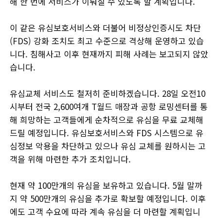
해 한 번에 서비스가 이뤄질 수 있도록 할 계획입니다.
이 같은 유심보호서비스와 더불어 비정상인증시도 차단
(FDS) 강화 조치도 최고 수준으로 격상해 운영하고 있습
니다. 침해사고 이후 현재까지 피해 사례는 보고되지 않았
습니다.
유심교체 서비스도 철저히 준비하겠습니다.
28일 오전10
시부터 전국 2,600여개 T월드 매장과 공항 로밍센터를 통
해 희망하는 고객들에게 순차적으로 유심을 무료 교체해
드릴 예정입니다. 유심보호서비스와 FDS 시스템으로 유
심정보 악용을 차단하고 있으나 유심 교체를 원하시는 고
객을 위해 마련한 추가 조치입니다.
현재 약 100만개의 유심을 보유하고 있습니다. 5월 말까
지 약 500만개의 유심을 추가로 확보할 예정입니다. 이후
에도 고객 수요에 따라 계속 유심을 더 마련할 계획입니