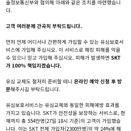
술정보통신부와 협의해 아래와 같은 조치를 마련했습니
다.
고객 여러분께 간곡히 부탁드립니다.
먼저 언제 어디서나 간편하게 가입할 수 있는 유심보호서
비스에 가입해 주십시오. 이 서비스로 해킹 피해를 막을
수 있으니 믿고 가입해 주십시오. 피해가 발생하면
SKT
가 100% 책임지겠습니다.
유심 교체도 철저히 준비할 테니
온라인 예약 신청 후 방
문
해주시길 부탁드립니다.
유심보호서비스는 유심교체와 동일한 피해예방 효과를
가지고 있습니다. SKT가 안전성을 보장하는 서비스로, 현
재까지 총 554만명(27일 18시 기준)의 고객이 가입했습
니다. 이는 SKT 전체 가입자(2300만명)의 약 24%에 해