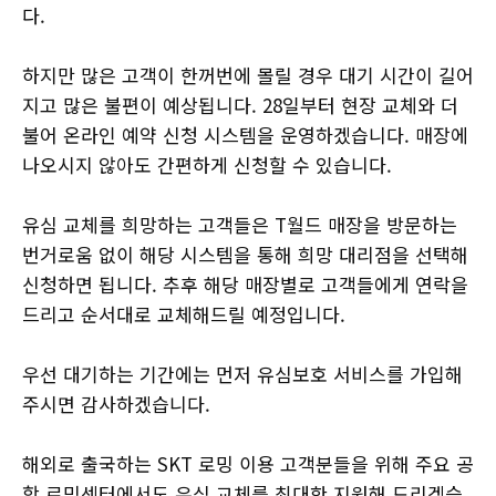
다.
하지만 많은 고객이 한꺼번에 몰릴 경우 대기 시간이 길어
지고 많은 불편이 예상됩니다. 28일부터 현장 교체와 더
불어 온라인 예약 신청 시스템을 운영하겠습니다. 매장에
나오시지 않아도 간편하게 신청할 수 있습니다.
유심 교체를 희망하는 고객들은 T월드 매장을 방문하는
번거로움 없이 해당 시스템을 통해 희망 대리점을 선택해
신청하면 됩니다. 추후 해당 매장별로 고객들에게 연락을
드리고 순서대로 교체해드릴 예정입니다.
우선 대기하는 기간에는 먼저 유심보호 서비스를 가입해
주시면 감사하겠습니다.
해외로 출국하는 SKT 로밍 이용 고객분들을 위해 주요 공
항 로밍센터에서도 유심 교체를 최대한 지원해 드리겠습