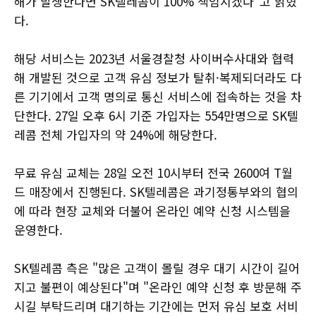
해가 발생한다면 SK텔레콤이 100% 책임지겠다"고 밝혔
다.
해당 서비스는 2023년 서울경찰청 사이버수사대와 협력
해 개발된 것으로 고객 유심 정보가 탈취·복제되더라도 다
른 기기에서 고객 명의로 통신 서비스에 접속하는 것을 차
단한다. 27일 오후 6시 기준 가입자는 554만명으로 SK텔
레콤 전체 가입자의 약 24%에 해당한다.
무료 유심 교체는 28일 오전 10시부터 전국 2600여 T월
드 매장에서 진행된다. SK텔레콤은 과기정통부와의 협의
에 따라 현장 교체와 더불어 온라인 예약 신청 시스템을
운영한다.
SK텔레콤 측은 "많은 고객이 몰릴 경우 대기 시간이 길어
지고 불편이 예상된다"며 "온라인 예약 신청 후 방문해 주
시길 부탁드리며 대기하는 기간에는 먼저 유심 보호 서비