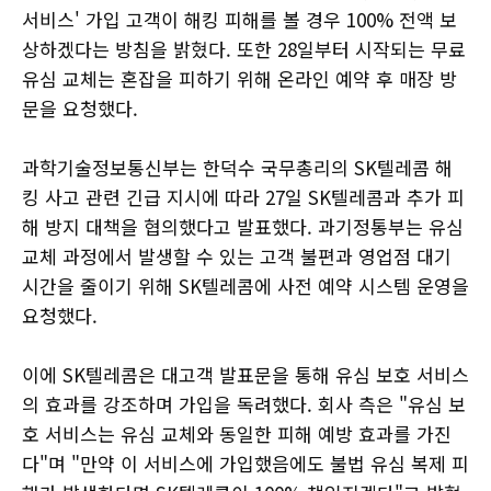
서비스' 가입 고객이 해킹 피해를 볼 경우 100% 전액 보
상하겠다는 방침을 밝혔다. 또한 28일부터 시작되는 무료
유심 교체는 혼잡을 피하기 위해 온라인 예약 후 매장 방
문을 요청했다.
과학기술정보통신부는 한덕수 국무총리의 SK텔레콤 해
킹 사고 관련 긴급 지시에 따라 27일 SK텔레콤과 추가 피
해 방지 대책을 협의했다고 발표했다. 과기정통부는 유심
교체 과정에서 발생할 수 있는 고객 불편과 영업점 대기
시간을 줄이기 위해 SK텔레콤에 사전 예약 시스템 운영을
요청했다.
이에 SK텔레콤은 대고객 발표문을 통해 유심 보호 서비스
의 효과를 강조하며 가입을 독려했다. 회사 측은 "유심 보
호 서비스는 유심 교체와 동일한 피해 예방 효과를 가진
다"며 "만약 이 서비스에 가입했음에도 불법 유심 복제 피