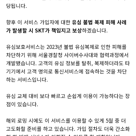
당됩니다.
향후 이 서비스 가입자에 대한
유심 불법 복제 피해 사례
가 발생할 시 SKT가 책임지고 보상
하겠습니다.
유심보호서비스는 2023년 불법 유심복제로 인한 피해를
차단하기 위해 서울경찰청 사이버수사대와 협력과정에서
개발됐습니다. 고객의 유심 정보를 탈취, 복제하더라도 타
기기에서 고객 명의로 통신서비스에 접속하는 것을 차단
하는 서비스입니다.
유심 교체 대비 보다 빠르고 손쉽게 이용이 가능하다는 장
점이 있습니다.
해외 로밍 시에도 이 서비스를 이용할 수 있게 5월 중 더
고도화할 준비를 하고 있습니다. 가입 절차도 더욱 간소화