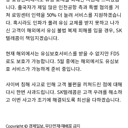
니다. 출국자가 제일 많은 인천공항 측과 특별 협의를 거
쳐 로밍센터 인력을 50% 더 늘려 서비스를 지원하겠습니
다. 혹시라도 인파가 몰려 유심 교체를 받지 못하고 나가
신 고객이 해외에서 유심 불법 복제 피해를 입을 경우, SK
텔레콤이 책임지겠습니다.
현재 해외에서는 유심보호서비스를 받을 수 없지만 FDS
로도 보호가 가능합니다. 5월 중에는 해외에서도 유심보
호 서비스가 가능하게 준비 중입니다.
사이버 침해 사고로 인해 고객 불편을 끼쳐드린 점에 대해
다시 한번 사과드립니다. SK텔레콤은 고객 우려를 해소하
고 이번 사고가 조기에 해결되도록 최선을 다하겠습니다.
Copyright © 경제일보, 무단전재·재배포 금지