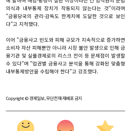
에 달하며 배임·횡령이 절반 이상이라는 건 임직원의 준법
의식과 내부통제 장치가 작동되지 않는다는 것"이라며
"금융당국의 관리·감독도 한계치에 도달한 것으로 보인
다"고 지적했다.
이어 "금융사고 빈도와 피해 규모가 지속적으로 증가하면
소비자 자산 피해뿐만 아니라 시장 불안 발생으로 인해 금
융기관 및 실물경제로의 리스크 전이 등 문제점이 발생할
수 있다"며 "업권별 금융사고 분석을 통해 강화된 맞춤형
내부통제방안을 수립해야 한다"고 강조했다.
Copyright © 경제일보, 무단전재·재배포 금지