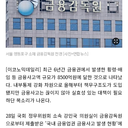
서울 영등포구 소재 금융감독원 전경 [사진=연합뉴스]
[이코노믹데일리] 최근 6년간 금융권에서 발생한 횡령·배
임 등 금융사고액 규모가 8500억원에 달한 것으로 나타났
다. 내부통제 강화 차원으로 올해부터 책무구조도가 도입
됐지만 금융사고는 끊이지 않아 실효성 있는 대책이 필요
하단 목소리가 나온다.
28일 국회 정무위원회 소속 강민국 의원실이 금융감독원
으로부터 제출받은 '국내 금융업권 금융사고 발생 현황'에