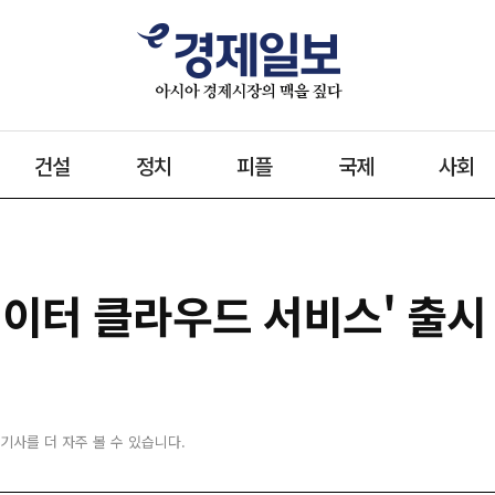
건설
정치
피플
국제
사회
데이터 클라우드 서비스' 출시
 기사를 더 자주 볼 수 있습니다.