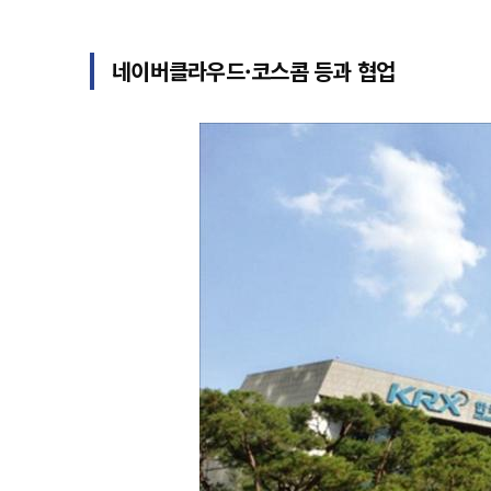
네이버클라우드·코스콤 등과 협업