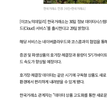
한국거래소 전경. [사진=한국거래소]
[이코노믹데일리] 한국거래소는 30일 정보 데이터시스템
드(Cloud) 서비스'를 출시한다고 29일 밝혔다.
해당 서비스는 네이버클라우드와 코스콤과의 협업을 통해 
증권 및 파생상품의 호가장·체결장과 용량이 5기가바이트(
드 속도가 향상될 예정이다.
호가장·체결장 데이터는 같은 시기에 구독형 상품도 새로 
환경에서 편리하게 내려받을 수 있게 됐다.
한국거래소 관계자는 "데이터 상품 고도화를 통한 새로운