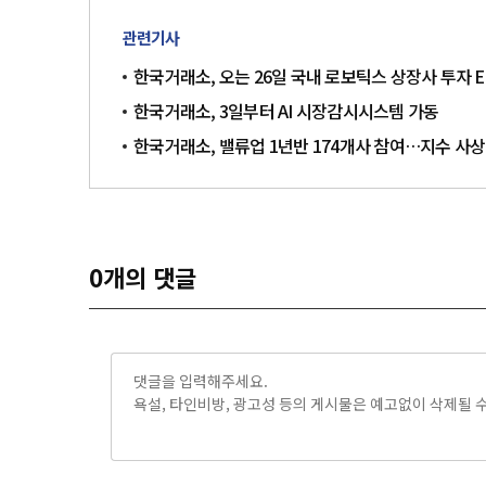
관련기사
한국거래소, 오는 26일 국내 로보틱스 상장사 투자 ET
한국거래소, 3일부터 AI 시장감시시스템 가동
한국거래소, 밸류업 1년반 174개사 참여…지수 사
0
개의 댓글