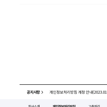
공지사항
개인정보처리방침 개정 안내(2023.01.
회사소개
개인정보처리방침
고충처리