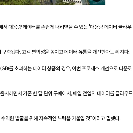
에서 대용량 데이터를 손쉽게 내려받을 수 있는 '대용량 데이터 클라우
구축됐다. 고객 편의성을 높이고 데이터 유통을 개선한다는 취지다.
GB)를 초과하는 데이터 상품의 경우, 이번 프로세스 개선으로 다운로
출시하면서 기존 한 달 단위 구매에서, 매일 전일자 데이터를 클라우드
 수익원 발굴을 위해 지속적인 노력을 기울일 것"이라고 말했다.