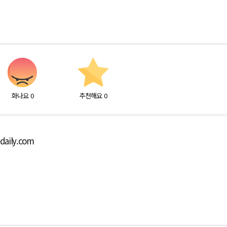
화나요
0
추천해요
0
aily.com