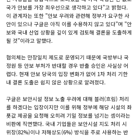
국가 안보를 가장 최우선으로 생각하고 있다"고 밝혔다.
이 관계자는 또한 "안보 우려와 관련해 정부가 요구한 사
안이 있으나 구글은 아직 이를 수용하지 않고 있다"며 "안
보와 국내 산업 상황을 깊이 있게 검토해 결론을 도출하게
될 것"이라고 말했다.
협의체는 만장일치 제도로 운영되기 때문에 국방부나 국
정원 등 안보 부처가 반대할 경우 반출 승인은 사실상 어
렵다. 현재 안보 당국의 입장 변화가 없어 1차 처리 기한
내 결론 도출은 쉽지 않은 상황으로 알려졌다.
구글은 보안시설 정보 노출 우려에 대해 블러(흐림) 처리
를 하겠다는 입장이지만 이를 위해 정부에 해당 시설의 좌
푯값 제공을 요청해 오히려 기밀 정보를 넘기는 셈이라는
비판에 직면했다. 국내 기업들은 보안시설 지도 처리 시
위장(82%)이나 저해상도(6%) 방식을 주로 사용하는 반