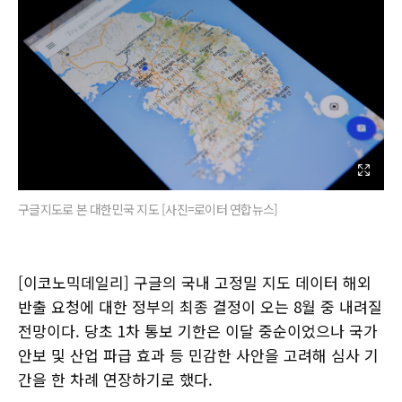
구글지도로 본 대한민국 지도 [사진=로이터 연합뉴스]
[이코노믹데일리] 구글의 국내 고정밀 지도 데이터 해외
반출 요청에 대한 정부의 최종 결정이 오는 8월 중 내려질
전망이다. 당초 1차 통보 기한은 이달 중순이었으나 국가
안보 및 산업 파급 효과 등 민감한 사안을 고려해 심사 기
간을 한 차례 연장하기로 했다.