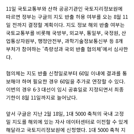
11일 국토교통부와 산하 공공기관인 국토지리정보원에
따르면 정부는 구글의 지도 반출 허용 여부를 오는 8월 11
일 전까지 결정할 계획이다. 지도 정보 해외 반출 여부는
국토교통부를 비롯해 국방부, 외교부, 통일부, 국정원, 산
업통상자원부, 행정안전부, 과학기술정보통신부 등 8개
부처가 참여하는 '측량성과 국외 반출 협의체'에서 심사한
다.
협의체는 지도 반출 신청일로부터 60일 이내에 결과를 통
보해야 하며 필요한 경우 60일을 추가로 연장할 수 있다.
이번의 경우 6·3 대선이 임시 공휴일로 지정되면서 최종
기한이 8월 11일까지로 늘어났다.
앞서 구글은 지난 2월 18일, 1대 5000 축척의 국내 고정
밀 지도를 해외에 있는 자사 데이터센터로 이전할 수 있게
해달라고 국토지리정보원에 신청했다. 1대 5000 축척 지