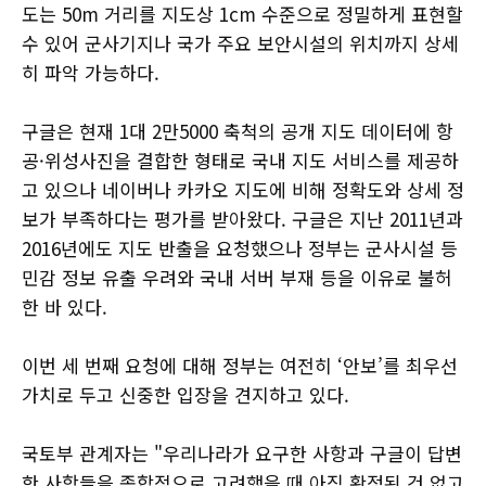
도는 50m 거리를 지도상 1cm 수준으로 정밀하게 표현할
수 있어 군사기지나 국가 주요 보안시설의 위치까지 상세
히 파악 가능하다.
구글은 현재 1대 2만5000 축척의 공개 지도 데이터에 항
공·위성사진을 결합한 형태로 국내 지도 서비스를 제공하
고 있으나 네이버나 카카오 지도에 비해 정확도와 상세 정
보가 부족하다는 평가를 받아왔다. 구글은 지난 2011년과
2016년에도 지도 반출을 요청했으나 정부는 군사시설 등
민감 정보 유출 우려와 국내 서버 부재 등을 이유로 불허
한 바 있다.
이번 세 번째 요청에 대해 정부는 여전히 ‘안보’를 최우선
가치로 두고 신중한 입장을 견지하고 있다.
국토부 관계자는 "우리나라가 요구한 사항과 구글이 답변
한 사항들을 종합적으로 고려했을 때 아직 확정된 건 없고