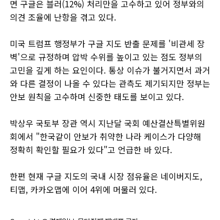
면 구글은 블러(12%) 처리만을 고수하고 있어 정부와의
의견 조율에 난항을 겪고 있다.
미국 트럼프 행정부가 구글 지도 반출 문제를 '비관세 장
벽'으로 규정하며 압박 수위를 높이고 있는 점도 정부의
고민을 깊게 하는 요인이다. 통상 이슈가 불거지면서 과거
와 다른 결정이 나올 수 있다는 관측도 제기되지만 정부는
안보 원칙을 고수하며 신중한 태도를 보이고 있다.
박상우 국토부 장관 역시 지난달 국회 예산결산특별위원
회에서 "한국같이 안보가 취약한 나라 케이스가 다양해
정확히 확인할 필요가 있다"고 언급한 바 있다.
한편 현재 구글 지도의 국내 시장 점유율은 네이버지도,
티맵, 카카오맵에 이어 4위에 머물러 있다.