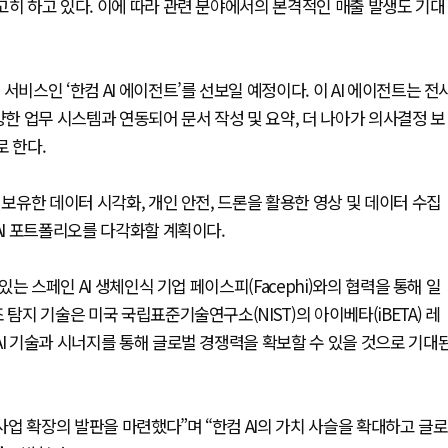
고히 하고 있다. 이에 따라 관련 분야에서의 본격적인 매출 발생도 기대
비스인 ‘한컴 AI 에이전트’를 선보일 예정이다. 이 AI 에이전트는 전
 다양한 업무 시스템과 연동되어 문서 작성 및 요약, 더 나아가 의사결정 보
로 한다.
 보유한 데이터 시각화, 개인 안전, 드론을 활용한 영상 및 데이터 수집
AI 포트폴리오를 다각화할 계획이다.
있는 스페인 AI 생체인식 기업 페이스피(Facephi)와의 협력을 통해 일
탐지 기술은 미국 국립표준기술연구소(NIST)의 아이베타(iBETA) 레
AI 기술과 시너지를 통해 글로벌 경쟁력을 확보할 수 있을 것으로 기대
 사업 확장의 발판을 마련했다”며 “한컴 AI의 가치 사슬을 확대하고 글로