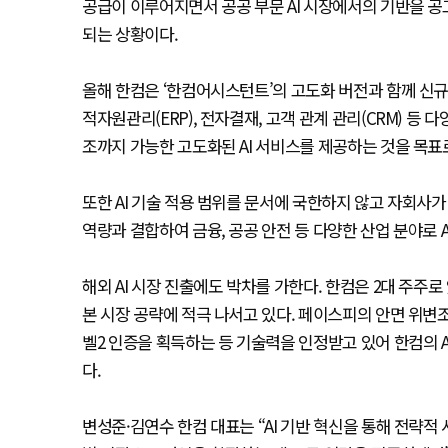
공급이 이루어지면서 공공 부문 AI 시장에서의 기반을 공
되는 상황이다.
올해 한컴은 ‘한컴어시스턴트’의 고도화 버전과 함께 신규 서
적자원관리(ERP), 전자결재, 고객 관계 관리(CRM) 등
조까지 가능한 고도화된 AI 서비스를 제공하는 것을 목표
또한 AI 기술 적용 범위를 문서에 국한하지 않고 자회사가
역량과 결합하여 금융, 공공 안전 등 다양한 산업 분야로 
해외 AI 시장 진출에도 박차를 가한다. 한컴은 2대 주주로 
본 시장 공략에 적극 나서고 있다. 페이스피의 안면 위변조 
벨2 인증을 획득하는 등 기술력을 인정받고 있어 한컴의 
다.
변성준·김연수 한컴 대표는 “AI 기반 혁신을 통해 전략적