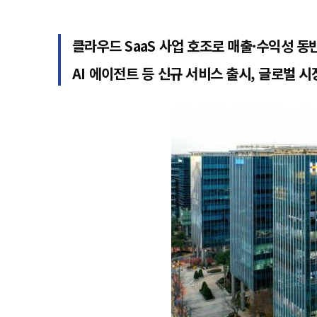
클라우드 SaaS 사업 호조로 매출·수익성 동
AI 에이전트 등 신규 서비스 출시, 글로벌 시