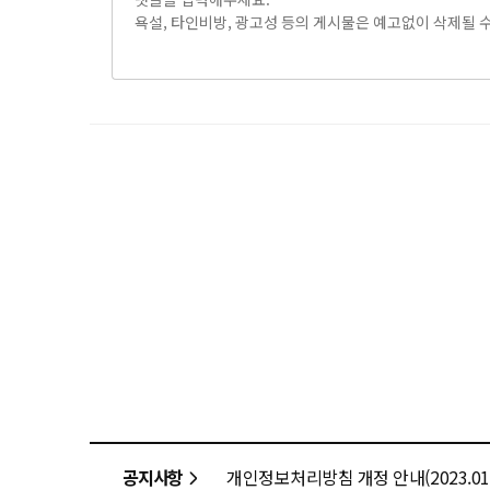
공지사항
개인정보처리방침 개정 안내(2023.01.