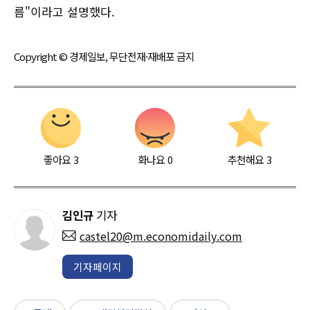
름"이라고 설명했다.
Copyright © 경제일보, 무단전재·재배포 금지
좋아요
3
화나요
0
추천해요
3
김인규
기자
castel20@m.economidaily.com
기자페이지