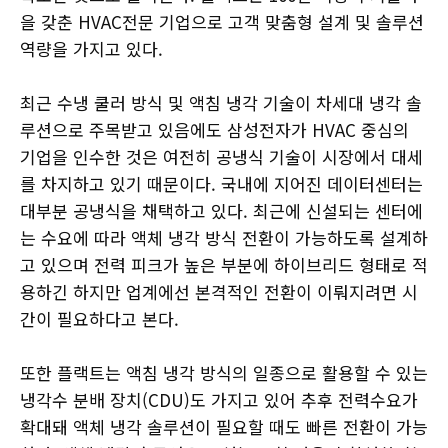
을 갖춘 HVAC전문 기업으로 고객 맞춤형 설계 및 솔루션
역량을 가지고 있다.
최근 수냉 쿨러 방식 및 액침 냉각 기술이 차세대 냉각 솔
루션으로 주목받고 있음에도 삼성전자가 HVAC 중심의
기업을 인수한 것은 여전히 공냉식 기술이 시장에서 대세
를 차지하고 있기 때문이다. 국내에 지어진 데이터센터는
대부분 공냉식을 채택하고 있다. 최근에 신설되는 센터에
는 수요에 따라 액체 냉각 방식 전환이 가능하도록 설계하
고 있으며 전력 피크가 높은 부분에 하이브리드 형태로 적
용하긴 하지만 업계에선 본격적인 전환이 이뤄지려면 시
간이 필요하다고 본다.
또한 플랙트는 액침 냉각 방식의 일종으로 활용할 수 있는
냉각수 분배 장치(CDU)도 가지고 있어 추후 전력수요가
확대돼 액체 냉각 솔루션이 필요할 때도 빠른 전환이 가능