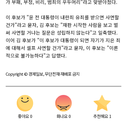
가 부패, 부정, 비리, 범죄의 우두머리"라고 맞받아쳤다.
이 후보가 "윤 전 대통령이 내란죄 유죄를 받으면 사면할
건가"라고 묻자, 김 후보는 "재판 시작한 사람을 보고 벌
써 사면할 거냐는 질문은 성립하지 않는다"고 일축했다.
이어 김 후보가 "이 후보가 대통령이 되면 자기가 지은 죄
에 대해서 셀프 사면할 건가"라고 묻자, 이 후보는 "이론
적으로 불가능하다"고 답했다.
Copyright © 경제일보, 무단전재·재배포 금지
좋아요
0
화나요
0
추천해요
1