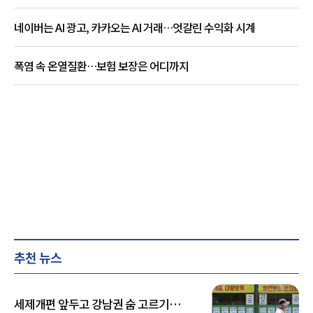
네이버는 AI 광고, 카카오는 AI 거래…엇갈린 수익화 시계
폭염 속 온열질환…보험 보장은 어디까지
추천 뉴스
세제개편 앞두고 강남권 숨 고르기…