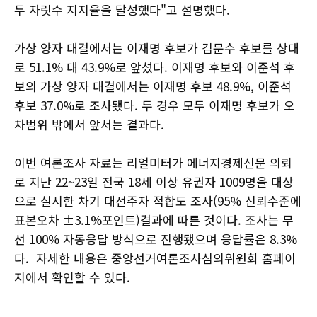
두 자릿수 지지율을 달성했다"고 설명했다.
가상 양자 대결에서는 이재명 후보가 김문수 후보를 상대
로 51.1% 대 43.9%로 앞섰다. 이재명 후보와 이준석 후
보의 가상 양자 대결에서는 이재명 후보 48.9%, 이준석
후보 37.0%로 조사됐다. 두 경우 모두 이재명 후보가 오
차범위 밖에서 앞서는 결과다.
이번 여론조사 자료는 리얼미터가 에너지경제신문 의뢰
로 지난 22~23일 전국 18세 이상 유권자 1009명을 대상
으로 실시한 차기 대선주자 적합도 조사(95% 신뢰수준에
표본오차 ±3.1%포인트)결과에 따른 것이다. 조사는 무
선 100% 자동응답 방식으로 진행됐으며 응답률은 8.3%
다. 자세한 내용은 중앙선거여론조사심의위원회 홈페이
지에서 확인할 수 있다.