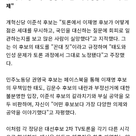
제"
개혁신당 이준석 후보는 "토론에서 이재명 후보가 어떻게
젊은 세대를 무시하고, 국민을 대신하는 질문에 회피로 일
관하는지를 보고 많은 사람이 실망했다"고 지적했다. 그
는 이 후보의 태도를 "꼰대 짓"이라고 규정하며 "태도와
인성 문제가 토론 과정에서 그대로 노정됐다"고 주장했
다.
민주노동당 권영국 후보는 페이스북을 통해 이재명 후보
의 무책임한 태도, 김문수 후보의 내란과 부정선거에 대한
불분명한 입장, 이준석 후보의 갈라치기와 부실 공약을 모
두 비판하며, 자신이 "어떤 후보보다 가장 다양한 의제와
공약을 이야기했다"고 자평했다.
이처럼 각 정당은 대선후보 2차 TV토론을 각기 다른 시각