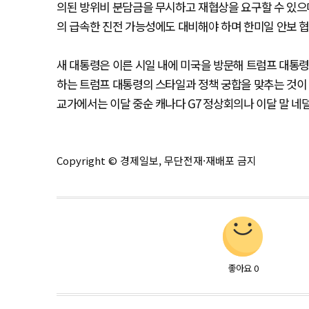
의된 방위비 분담금을 무시하고 재협상을 요구할 수 있으
의 급속한 진전 가능성에도 대비해야 하며 한미일 안보 협
새 대통령은 이른 시일 내에 미국을 방문해 트럼프 대통령
하는 트럼프 대통령의 스타일과 정책 궁합을 맞추는 것이 
교가에서는 이달 중순 캐나다 G7 정상회의나 이달 말 네
Copyright © 경제일보, 무단전재·재배포 금지
좋아요
0