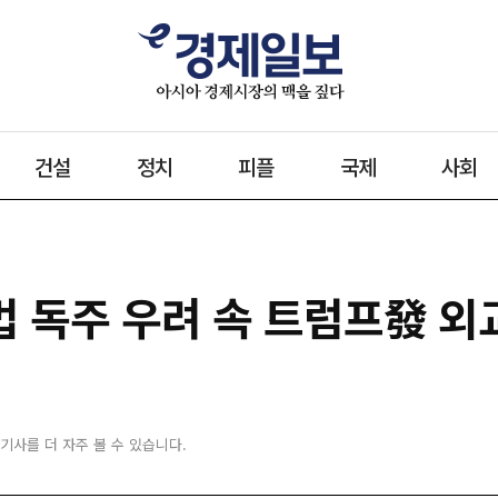
건설
정치
피플
국제
사회
 독주 우려 속 트럼프發 외
 기사를 더 자주 볼 수 있습니다.