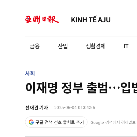
금융
산업
생활경제
IT
사회
이재명 정부 출범…입법
선재관 기자
2025-06-04 01:04:56
구글 검색 선호 출처로 추가
Google 검색에서 경제일보