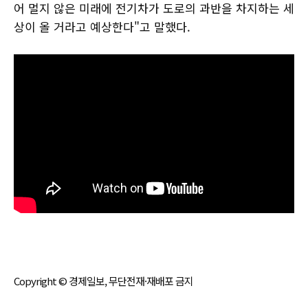
어 멀지 않은 미래에 전기차가 도로의 과반을 차지하는 세
상이 올 거라고 예상한다"고 말했다.
Copyright © 경제일보, 무단전재·재배포 금지