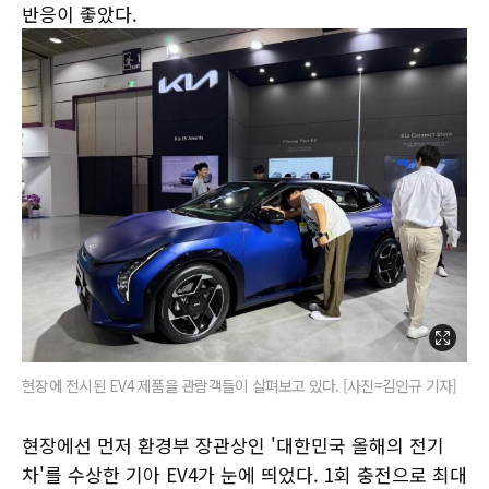
반응이 좋았다.
현장에 전시된 EV4 제품을 관람객들이 살펴보고 있다. [사진=김인규 기자]
현장에선 먼저 환경부 장관상인 '대한민국 올해의 전기
차'를 수상한 기아 EV4가 눈에 띄었다. 1회 충전으로 최대