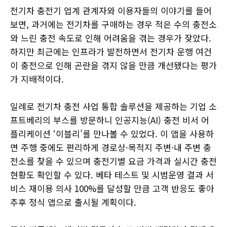
전기차 충전기 업계 관계자와 이용자들의 이야기를 들어
보면, 과거에는 전기차를 구매하는 경우 적은 수의 충전소
와 느린 충전 속도로 인해 어려움을 겪는 경우가 잦았다.
하지만 최근에는 인프라가 발전하면서 전기차 운행 여건
이 충전으로 인해 곤란을 겪지 않을 만큼 개선됐다는 평가
가 지배적이다.
일례로 전기차 충전 사업 통합 솔루션을 제공하는 기업 소
프트베리의 부스를 방문하니 인공지능(AI) 충전 비서 어
플리케이션 ‘이블리’를 만나볼 수 있었다. 이 앱을 사용하
면 주행 중에도 편리하게 경로상·목적지 주변·내 주변 충
전소를 찾을 수 있으며 충전기별 요금 가격과 실시간 충전
현황도 확인할 수 있다. 베타 테스트 및 시범운영 결과 서
비스 재이용 의사 100%를 달성할 만큼 고객 반응도 좋아
추후 정식 앱으로 출시될 계획이다.