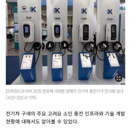
EV트렌드코리아 2025 현장에 다양한 업체의 전기차 충전기가 전시돼 있다.
[사진=김인규 기자]
전기차 구매의 주요 고려요 소인 충전 인프라와 기술 개발
현황에 대해서도 알아볼 수 있었다.