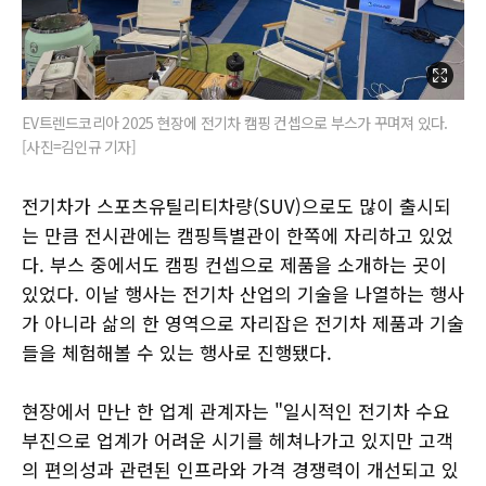
EV트렌드코리아 2025 현장에 전기차 캠핑 컨셉으로 부스가 꾸며져 있다.
[사진=김인규 기자]
전기차가 스포츠유틸리티차량(SUV)으로도 많이 출시되
는 만큼 전시관에는 캠핑특별관이 한쪽에 자리하고 있었
다. 부스 중에서도 캠핑 컨셉으로 제품을 소개하는 곳이
있었다. 이날 행사는 전기차 산업의 기술을 나열하는 행사
가 아니라 삶의 한 영역으로 자리잡은 전기차 제품과 기술
들을 체험해볼 수 있는 행사로 진행됐다.
현장에서 만난 한 업계 관계자는 "일시적인 전기차 수요
부진으로 업계가 어려운 시기를 헤쳐나가고 있지만 고객
의 편의성과 관련된 인프라와 가격 경쟁력이 개선되고 있