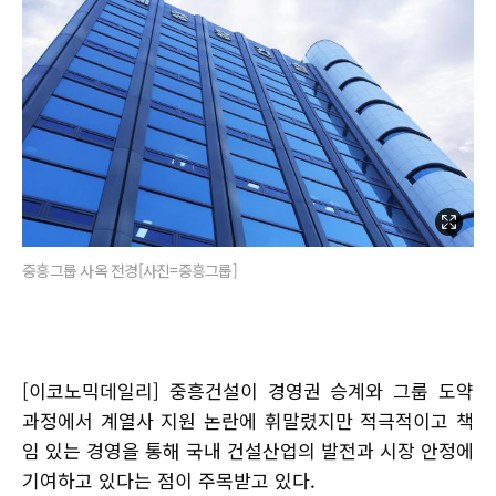
중흥그룹 사옥 전경[사진=중흥그룹]
[이코노믹데일리] 중흥건설이 경영권 승계와 그룹 도약
과정에서 계열사 지원 논란에 휘말렸지만 적극적이고 책
임 있는 경영을 통해 국내 건설산업의 발전과 시장 안정에
기여하고 있다는 점이 주목받고 있다.