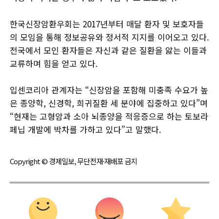
한국신장암환우회는 2017년부터 매달 환자 및 보호자들
의 모임을 통해 정보공유와 정서적 지지를 이어오고 있다.
전국에서 모인 환자들은 자신과 같은 질환을 앓는 이들과
교류하며 힘을 얻고 있다.
입센코리아 관계자는 “신장암을 포함해 미충족 수요가 높
은 종양학, 신경학, 희귀질환 세 분야에 집중하고 있다”며
“현재는 고형암과 소아 뇌종양을 적응증으로 하는 토보라
페닙 개발에 박차를 가하고 있다”고 말했다.
Copyright © 경제일보, 무단전재·재배포 금지