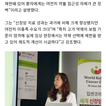
제한돼 있어 환자에게는 여전히 약물 접근성 자체가 큰 장
벽”이라고 설명했다.
그는 “신장암 치료 성과는 과거에 비해 크게 향상됐지만
여전히 미충족 수요가 크다”며 “특히 고가 약제의 보험 기
준이 엄격해 실제 임상 현장에서는 약제 선택에 제한을 받
고 있어 제도적 개선이 시급하다”고 강조했다.