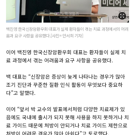
백진영 한국신장암환우회 대표가 실제 환자들이 겪는 치료 과정에서의 어려
움과 요구 사항을 공유했다.[사진= 안서희 기자]
이어 백진영 한국신장암환우회 대표는 환자들이 실제 치
료 과정에서 겪는 어려움과 요구 사항을 공유했다.
백 대표는 “신장암은 증상이 늦게 나타나는 경우가 많아
조기 진단과 꾸준한 질환 인식 활동이 무엇보다 중요하
다”고 말했다.
이어 “앞서 박 교수의 발표에서처럼 다양한 치료제가 있
음에도 국내에 출시가 되지 못해 사용을 하지 못하거나 치
료 가이드 때문에 처방이 안되거나 치료 가이드 제한으로
처방이 어려운 경우가 많아 아쉽다”고 토로했다.