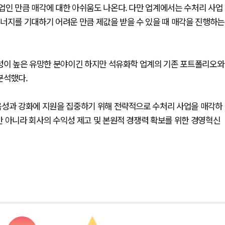
업인 만큼 매각에 대한 아쉬움도 나온다. 다만 업계에서는 수처리 사업
너지를 기대하기 어려운 만큼 제값을 받을 수 있을 때 매각을 진행하는
능성이 높은 유망한 분야이긴 하지만 석유화학 업계의 기존 포트폴리오와
분석했다.
육성과 강화에 지원을 집중하기 위해 전략적으로 수처리 사업을 매각하
만 아니라 회사의 수익성 제고 및 본원적 경쟁력 확보를 위한 경영혁신