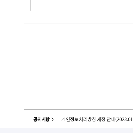
공지사항
개인정보처리방침 개정 안내(2023.01.