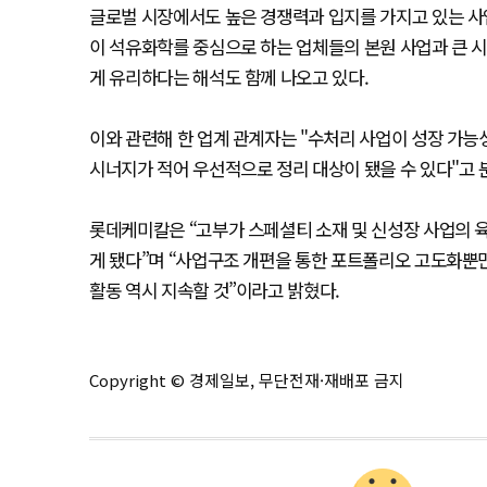
글로벌 시장에서도 높은 경쟁력과 입지를 가지고 있는 사
이 석유화학를 중심으로 하는 업체들의 본원 사업과 큰 시
게 유리하다는 해석도 함께 나오고 있다.
이와 관련해 한 업계 관계자는 "수처리 사업이 성장 가
시너지가 적어 우선적으로 정리 대상이 됐을 수 있다"고 
롯데케미칼은 “고부가 스페셜티 소재 및 신성장 사업의 
게 됐다”며 “사업구조 개편을 통한 포트폴리오 고도화뿐
활동 역시 지속할 것”이라고 밝혔다.
Copyright © 경제일보, 무단전재·재배포 금지