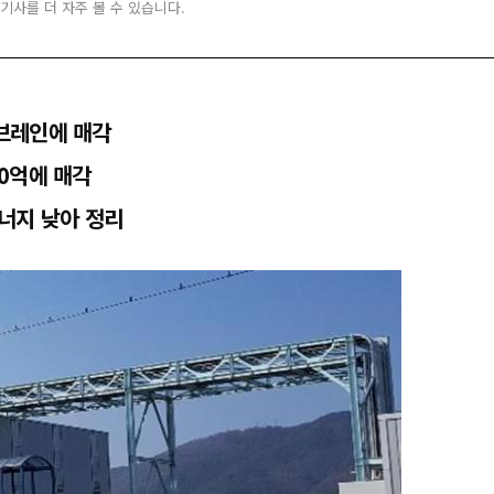
 기사를 더 자주 볼 수 있습니다.
브레인에 매각
0억에 매각
너지 낮아 정리