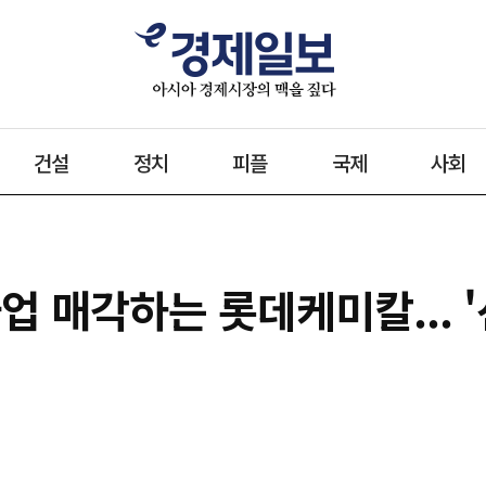
건설
정치
피플
국제
사회
업 매각하는 롯데케미칼... 