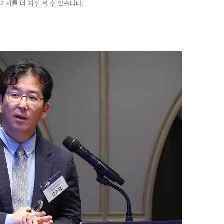
 기사를 더 자주 볼 수 있습니다.