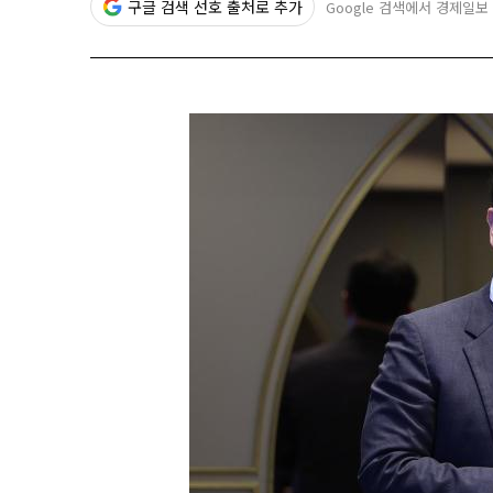
구글 검색 선호 출처로 추가
Google 검색에서 경제일보