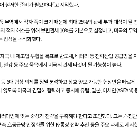
있어 철저한 준비가 필요하다”고 지적했다.
 무역에서 적자 폭이 크기 때문에 최대 25%의 관세 부과 대상이 될 
수지 적자 해소를 위해 보편관세 10%를 기본으로 설정하고, 미국의 무
는 입장을 공식화했다.
자국 내 제조업 부활을 목표로 반도체, 배터리 등 전략산업 공급망을 
, 철강 등 주요 품목에서 미국의 관세 타깃이 될 가능성이 높다.
정 등 6대 협상 의제를 정밀 분석하고 상호 양보 가능한 협상안을 빠르게
않도록 미국과 긴밀히 협력하고 동시에 유럽, 일본, 아세안(ASEAN) 
패러다임에 맞는 중장기 전략을 구축해야 한다고 조언했다. 그는 △첨단
구축 △공급망 안정화를 위한 K-통상 전략 추진 등을 주요 과제로 제시