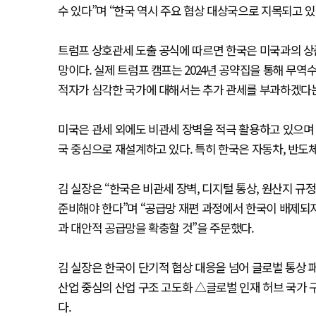
수 있다”며 “한국 역시 주요 협상 대상국으로 지목되고 
트럼프 상호관세 도출 공식에 따르면 한국은 미국과의 상품
망이다. 실제 트럼프 캠프는 2024년 공약집을 통해 무역
적자가 심각한 국가에 대해서는 추가 관세를 부과하겠다
미국은 관세 외에도 비관세 장벽을 적극 활용하고 있으며 
국 중심으로 재설계하고 있다. 특히 한국은 자동차, 반도체
김 실장은 “한국은 비관세 장벽, 디지털 통상, 원산지 규
준비해야 한다”며 “공급망 재편 과정에서 한국이 배제되지 
과 대안적 공급망을 확충할 것”을 주문했다.
김 실장은 한국이 단기적 협상 대응을 넘어 글로벌 통상 
산업 중심의 산업 구조 고도화 △글로벌 인재 허브 국가 
다.