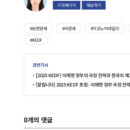
기자페이지
제보하기
#보편관세
#비관세
#이코노믹데일리
#KEDF
관련기사
[2025 KEDF] 이재명 정부의 국정 전략과 한국의 
[알립니다] 2025 KEDF 포럼 : 이재명 정부 국정 
0
개의 댓글