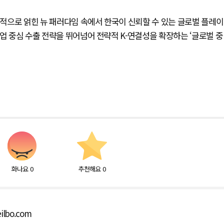
복합적으로 얽힌 뉴 패러다임 속에서 한국이 신뢰할 수 있는 글로벌 플레이
업 중심 수출 전략을 뛰어넘어 전략적 K-연결성을 확장하는 ‘글로벌 중
화나요
0
추천해요
0
ilbo.com