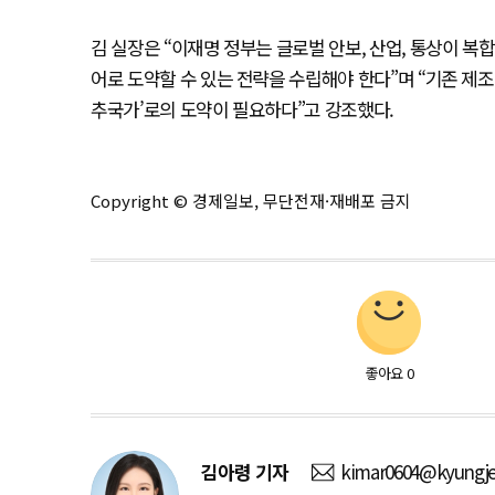
김 실장은 “이재명 정부는 글로벌 안보, 산업, 통상이 
어로 도약할 수 있는 전략을 수립해야 한다”며 “기존 제조
추국가’로의 도약이 필요하다”고 강조했다.
Copyright © 경제일보, 무단전재·재배포 금지
좋아요
0
김아령
기자
kimar0604@kyungje