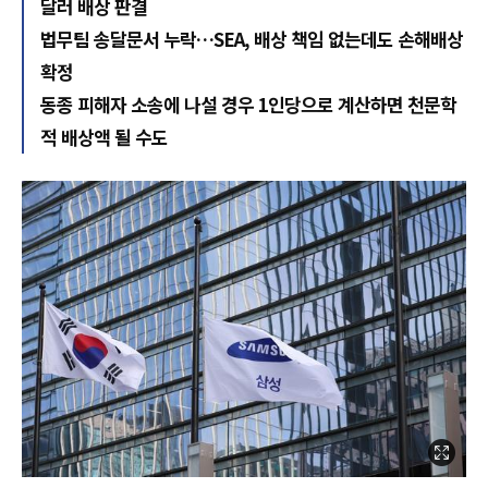
달러 배상 판결
법무팀 송달문서 누락…SEA, 배상 책임 없는데도 손해배상
확정
동종 피해자 소송에 나설 경우 1인당으로 계산하면 천문학
적 배상액 될 수도