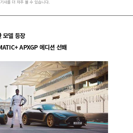
 기사를 더 자주 볼 수 있습니다.
한 모델 등장
ATIC+ APXGP 에디션 선봬