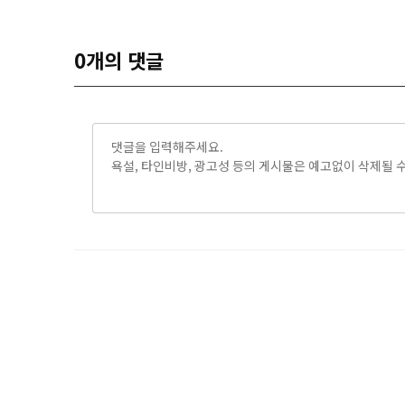
0
개의 댓글