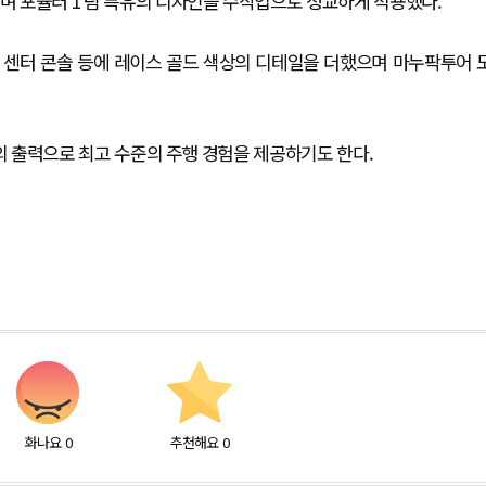
으며 포뮬러 1 팀 특유의 디자인을 수작업으로 정교하게 적용했다.
및 센터 콘솔 등에 레이스 골드 색상의 디테일을 더했으며 마누팍투어 
p)의 출력으로 최고 수준의 주행 경험을 제공하기도 한다.
화나요
0
추천해요
0