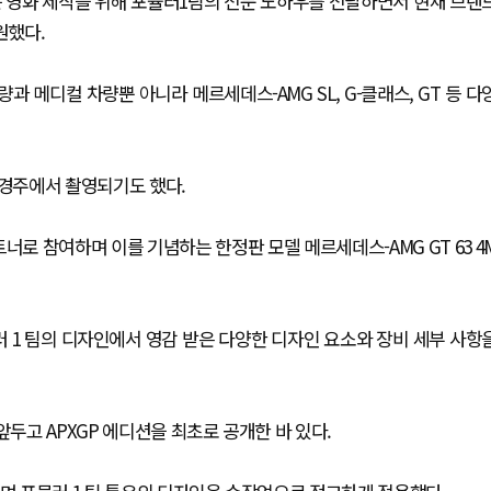
는 영화 제작을 위해 포뮬러1팀의 전문 노하우를 전달하면서 현재 브랜
원했다.
량과 메디컬 차량뿐 아니라 메르세데스-AMG SL, G-클래스, GT 등 다
 경주에서 촬영되기도 했다.
너로 참여하며 이를 기념하는 한정판 모델 메르세데스-AMG GT 63 4
러 1 팀의 디자인에서 영감 받은 다양한 디자인 요소와 장비 세부 사항
앞두고 APXGP 에디션을 최초로 공개한 바 있다.