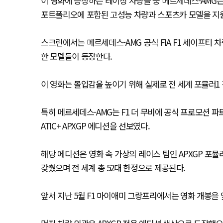
이 영화에 등장하는 레이싱 차량들 중 메르세데스-AMG
포트폴리오에 포함된 고성능 차량과 스포츠카 모델을 지
스크린에서는 메르세데스-AMG 공식 FIA F1 세이프티 차
한 모델들이 등장한다.
이 영화는 몰입감을 높이기 위해 실제로 전 세계 포뮬러1
특히 메르세데스-AMG는 F1 더 무비에 공식 프로모션 파트
ATIC+ APXGP 에디션을 선보였다.
해당 에디션은 영화 속 가상의 레이스 팀인 APXGP 포뮬
갖췄으며 전 세계 총 52대 한정으로 제공된다.
앞서 지난 5월 F1 마이애미 그랑프리에서는 영화 개봉을 