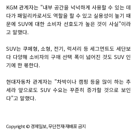
KGM 관계자는 "내부 공간을 넉넉하게 사용할 수 있는 데
다가 패밀리카로서도 역할을 할 수 있고 실용성이 높기 때
문에 SUV에 대한 소비자 선호도가 높은 것이 사실"이라
고 말했다.
SUV는 쿠페형, 소형, 전기, 럭셔리 등 세그먼트도 세단보
다 다양해 소비자의 구매 선택 폭이 넓어진 것도 SUV 인
기에 한 몫한다.
현대자동차 관계자는 "차박이나 캠핑 등을 많이 하는 추
세라 앞으로도 SUV 수요는 꾸준히 증가할 것으로 보인
다"고 말했다.
Copyright © 경제일보, 무단전재·재배포 금지