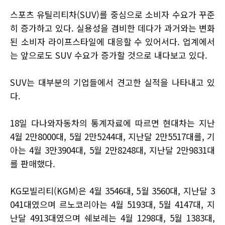
스포츠 유틸리티차(SUV)를 중심으로 소비자 수요가 꾸준
히 증가하고 있다. 실용성을 겸비한 데다가 과거와는 변화
된 소비자 라이프스타일에 대응할 수 있어서다. 업계에서
는 앞으로도 SUV 수요가 증가할 것으로 내다보고 있다.
SUV는 대부분의 기업들에서 견고한 실적을 나타내고 있
다.
18일 다나와자동차의 통계자료에 따르면 현대차는 지난
4월 2만8000대, 5월 2만5244대, 지난달 2만5517대를, 기
아는 4월 3만3904대, 5월 2만8248대, 지난달 2만9831대
를 판매했다.
KG모빌리티(KGM)은 4월 3546대, 5월 3560대, 지난달 3
041대였으며 르노코리아는 4월 5193대, 5월 4147대, 지
난달 4913대였으며 쉐보레는 4월 1298대, 5월 1383대,