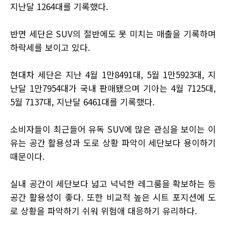
지난달 1264대를 기록했다.
반면 세단은 SUV의 절반에도 못 미치는 매출을 기록하며
하락세를 보이고 있다.
현대차 세단은 지난 4월 1만8491대, 5월 1만5923대, 지
난달 1만7954대가 국내 판매됐으며 기아는 4월 7125대,
5월 7137대, 지난달 6461대를 기록했다.
소비자들이 최근들어 유독 SUV에 많은 관심을 보이는 이
유는 공간 활용성과 도로 상황 파악이 세단보다 용이하기
때문이다.
실내 공간이 세단보다 넓고 넉넉한 레그룸을 확보하는 등
공간 활용성이 좋다. 또한 비교적 높은 시트 포지션에 도
로 상황을 파악하기 쉬워 위험애 대응하기 유리하다.