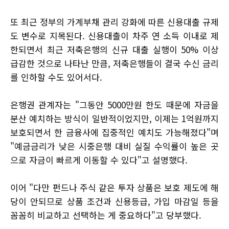
또 최근 정부의 가계부채 관리 강화에 따른 신용대출 규제
도 변수로 지목된다. 신용대출이 차주 연 소득 이내로 제
한되면서 최근 저축은행의 신규 대출 실행이 50% 이상
급감한 것으로 나타난 만큼, 저축은행들이 결국 수신 금리
를 인하할 수도 있어서다.
은행권 관계자는 "그동안 5000만원 한도 때문에 자금을
분산 예치하는 방식이 일반적이었지만, 이제는 1억원까지
보호되면서 한 금융사에 집중적인 예치도 가능해졌다"며
"예금금리가 낮은 시중은행 대비 실질 수익률이 높은 곳
으로 자금이 빠르게 이동할 수 있다"고 설명했다.
이어 "다만 펀드나 주식 같은 투자 상품은 보호 제도에 해
당이 안되므로 상품 조건과 신용등급, 가입 마감일 등을
꼼꼼히 비교하고 선택하는 게 중요하다"고 당부했다.