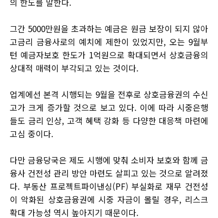
의 한도를 말한다.
그간 5000만원을 초과하는 예금은 원금 보장이 되지 않아
고금리 금융사로의 예치에 제한이 있었지만, 오는 9월부
턴 예금자보호 한도가 1억원으로 확대되면서 상호금융의
상대적 매력이 부각되고 있는 것이다.
업계에선 본격 시행되는 9월을 전후로 상호금융권의 수신
고가 크게 증가할 것으로 보고 있다. 이에 따라 시중은행
들도 금리 인상, 고객 혜택 강화 등 다양한 대응책 마련에
고심 중이다.
다만 금융당국은 제도 시행에 맞춰 소비자 보호와 함께 금
융사 건전성 관리 방안 마련도 살피고 있는 것으로 알려졌
다. 부동산 프로젝트파이낸싱(PF) 부실화로 재무 건전성
이 악화된 상호금융권에 시중 자금이 몰릴 경우, 리스크
확대 가능성 역시 높아지기 때문이다.