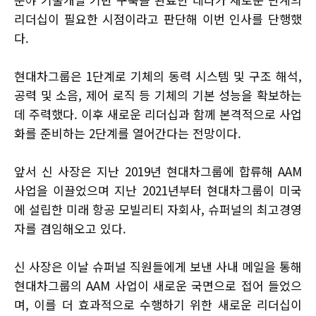
리더십이 필요한 시점이라고 판단해 이번 인사를 단행했
다.
현대차그룹은 1단계로 기체의 동력 시스템 및 구조 해석,
공력 및 소음, 제어 로직 등 기체의 기본 성능을 확보하는
데 주력했다. 이후 새로운 리더십과 함께 본격적으로 사업
화를 준비하는 2단계를 열어간다는 전망이다.
앞서 신 사장은 지난 2019년 현대차그룹에 합류해 AAM
사업을 이끌었으며 지난 2021년부터 현대차그룹이 미국
에 설립한 미래 항공 모빌리티 자회사, 슈퍼널의 최고경영
자를 겸임해오고 있다.
신 사장은 이날 슈퍼널 직원들에게 보낸 사내 메일을 통해
현대차그룹의 AAM 사업이 새로운 국면으로 접어 들었으
며, 이를 더 효과적으로 수행하기 위한 새로운 리더십이