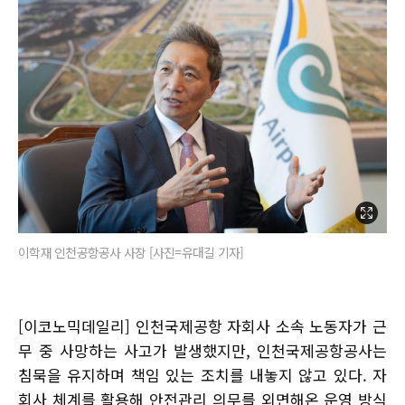
이학재 인천공항공사 사장 [사진=유대길 기자]
[이코노믹데일리] 인천국제공항 자회사 소속 노동자가 근
무 중 사망하는 사고가 발생했지만, 인천국제공항공사는
침묵을 유지하며 책임 있는 조치를 내놓지 않고 있다. 자
회사 체계를 활용해 안전관리 의무를 외면해온 운영 방식