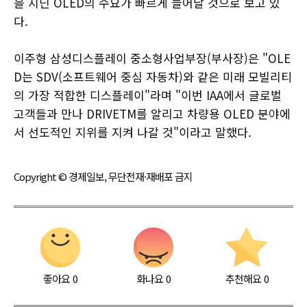
을 지닌 OLED의 수요가 빠르게 늘어날 것으로 보고 있
다.
이주형 삼성디스플레이 중소형사업부장(부사장)은 "OLE
D는 SDV(소프트웨어 중심 자동차)와 같은 미래 모빌리티
의 가장 적합한 디스플레이"라며 "이번 IAA에서 글로벌
고객들과 만나 DRIVETM를 알리고 차량용 OLED 분야에
서 선도적인 지위를 지켜 나갈 것"이라고 말했다.
Copyright © 경제일보, 무단전재·재배포 금지
좋아요
0
화나요
0
추천해요
0