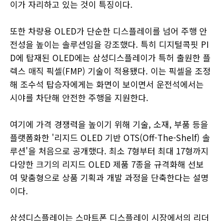
이가 자리하고 있는 것이 특징이다.
또한 차량용 OLED가 단순한 디스플레이를 넘어 주행 안
전성을 높이는 솔루션임을 강조했다. 특히 디지털콕핏 PI
D에 탑재된 OLED에는 삼성디스플레이가 특허 출원한 플
렉스 매직 픽셀(FMP) 기술이 적용됐다. 이는 픽셀을 조정
해 조수석 탑승자에게는 화면이 보이면서 운전석에서는
시야를 차단해 안전한 주행을 지원한다.
여기에 가격 경쟁력을 높이기 위해 기술, 소재, 부품 등을
플랫폼화한 '리지드 OLED 기반 OTS(Off-The-Shelf) 솔
루션'을 처음으로 공개했다. 최소 7형부터 최대 17형까지
다양한 크기의 리지드 OLED 제품 7종을 규격화해 선보
여 맞춤형으로 상품 기획과 개발 과정을 단축한다는 설명
이다.
삼성디스플레이는 스마트폰 디스플레이 시장에서의 리더