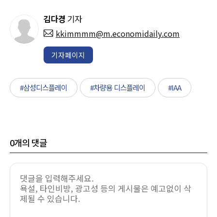
김다경
기자
kkimmmm@m.economidaily.com
기자페이지
#삼성디스플레이
#차량용 디스플레이
#IAA
0
개의 댓글