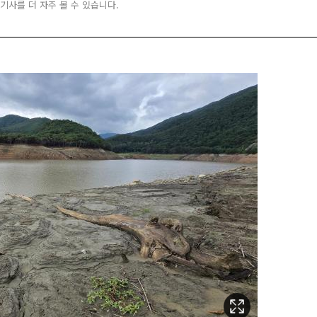
 기사를 더 자주 볼 수 있습니다.