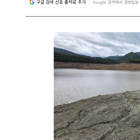
구글 검색 선호 출처로 추가
Google 검색에서 경제일보