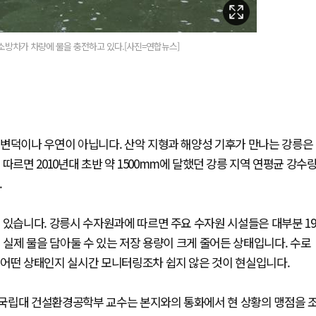
 소방차가 차량에 물을 충전하고 있다.[사진=연합뉴스]
 변덕이나 우연이 아닙니다. 산악 지형과 해양성 기후가 만나는 강릉은
따르면 2010년대 초반 약 1500mm에 달했던 강릉 지역 연평균 강수
.
 있습니다. 강릉시 수자원과에 따르면 주요 수자원 시설들은 대부분 19
 실제 물을 담아둘 수 있는 저장 용량이 크게 줄어든 상태입니다. 수로
 어떤 상태인지 실시간 모니터링조차 쉽지 않은 것이 현실입니다.
국립대 건설환경공학부 교수는 본지와의 통화에서 현 상황의 맹점을 