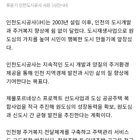
류운기 인천도시공사 사장 [사진=iH]
인천도시공사(iH)는 2003년 설립 이후, 인천의 도시개발
과 주거복지 향상에 쉼 없이 달렸다. 도시재생사업으로 원
도심의 가치를 높여 시민이 행복한 도시 만들기에 앞장섰
다.
인천도시공사는 지속적인 도시 개발과 양질의 주거환경
제공을 통해 인천 지역경제 발전과 시민 삶의 질 향상에
기여한다는 목표다.
제물포르네상스 프로젝트 선도사업과 도심 공공주택 복
합사업을 적극 추진해 원도심의 성장동력을 확보, 원도심
과 신도시 간 균형 발전을 추진한다는 계획이다.
인천형 주거복지 전달체계를 구축하고 주택관리 서비스