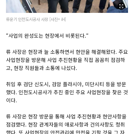
류운기 인천도시공사 사장 [사진= iH]
“사업의 완성도는 현장에서 비롯된다.“
류 사장은 현장과 늘 소통하면서 현안을 해결해왔다. 주요
사업현장을 방문해 사업 추진현황을 직접 꼼꼼히 점검하
고, 현장 직원들과 소통에 나섰다.
취임 후 검단 신도시, 검암 플라시아, 미단시티 등을 방문
했다. 인천도시공사가 추진 중인 주요 사업현장을 찾은 것
이다.
류 사장은 현장 방문을 통해 사업 추진현황과 현안사항을
점검했다. 현장 관계자들의 애로사항과 건의사항도 청취
했다. 또 사업현장의 안전관리에 만전을 기할 것을 그 자