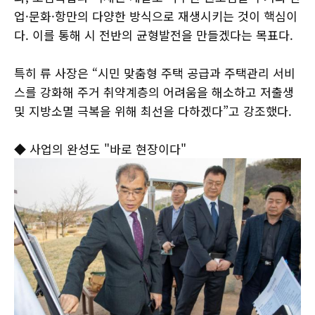
업·문화·항만의 다양한 방식으로 재생시키는 것이 핵심이
다. 이를 통해 시 전반의 균형발전을 만들겠다는 목표다.
특히 류 사장은 “시민 맞춤형 주택 공급과 주택관리 서비
스를 강화해 주거 취약계층의 어려움을 해소하고 저출생
및 지방소멸 극복을 위해 최선을 다하겠다”고 강조했다.
◆ 사업의 완성도 "바로 현장이다"