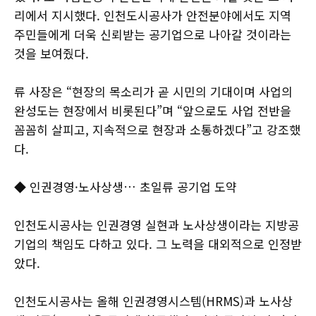
리에서 지시했다. 인천도시공사가 안전분야에서도 지역
주민들에게 더욱 신뢰받는 공기업으로 나아갈 것이라는
것을 보여줬다.
류 사장은 “현장의 목소리가 곧 시민의 기대이며 사업의
완성도는 현장에서 비롯된다”며 “앞으로도 사업 전반을
꼼꼼히 살피고, 지속적으로 현장과 소통하겠다”고 강조했
다.
◆ 인권경영·노사상생… 초일류 공기업 도약
인천도시공사는 인권경영 실현과 노사상생이라는 지방공
기업의 책임도 다하고 있다. 그 노력을 대외적으로 인정받
았다.
인천도시공사는 올해 인권경영시스템(HRMS)과 노사상