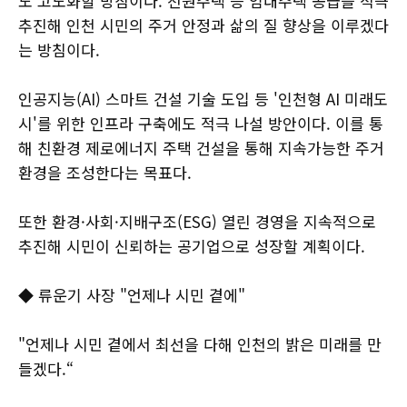
도 고도화할 방침이다. 천원주택 등 임대주택 공급을 적극
추진해 인천 시민의 주거 안정과 삶의 질 향상을 이루겠다
는 방침이다.
인공지능(AI) 스마트 건설 기술 도입 등 '인천형 AI 미래도
시'를 위한 인프라 구축에도 적극 나설 방안이다. 이를 통
해 친환경 제로에너지 주택 건설을 통해 지속가능한 주거
환경을 조성한다는 목표다.
또한 환경·사회·지배구조(ESG) 열린 경영을 지속적으로
추진해 시민이 신뢰하는 공기업으로 성장할 계획이다.
◆ 류운기 사장 "언제나 시민 곁에"
"언제나 시민 곁에서 최선을 다해 인천의 밝은 미래를 만
들겠다.“