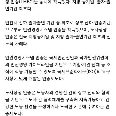
생 인증(LMBC)을 동시에 획득했다. 지방 공기업, 출자·출
연기관 최초다.
인천시 산하 출자출연 기관 중 최초로 정부 산하 인증기관
으로부터 인권경영시스템 인증을 획득했으며, 노사상생
인증은 전국 지방공기업 및 지방 출자·출연기관 최초의 선
도적 사례다.
인권경영시스템 인증은 국제인권선언과 국가인권위원회
의 인권경영 가이드라인을 기반으로 기업·기관·단체 등 조
직에 적용 가능할 수 있도록 국제표준화기구(ISO)의 요구
사항에 맞게 개발된 인증제도다.
노사상생 인증은 노동자와 경영진 간의 상호 신뢰와 협력
을 기반으로 노사 간 협력체계를 구축해 지속가능하고 건
강한 노동 환경을 조성하거나 노력한 기관에 수여하는 인
증제도다.