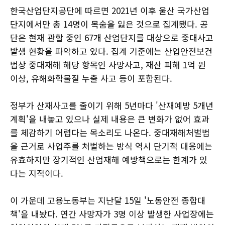
한국산업단지공단에 따르면 2021년 이후 울산 국가산업
단지에서만 총 14명이 목숨을 잃은 것으로 집계됐다. 공
단은 현재 관할 중인 67개 산업단지를 대상으로 중대사고
발생 현황을 파악하고 있다. 집계 기준에는 산업안전보건
법상 중대재해 해당 항목인 사망사고, 재산 피해 1억 원
이상, 유해화학물질 누출 사고 등이 포함된다.
정부가 산재사고를 줄이기 위해 5년마다 '산재예방 5개년
계획'을 내놓고 있으나 실제 내용은 큰 변화가 없어 효과
를 체감하기 어렵다는 목소리도 나온다. 중대재해처벌법
을 근거로 사업주를 처벌하는 방식 역시 단기적 대응에는
유효하지만 장기적인 산업재해 예방책으로는 한계가 있
다는 지적이다.
이 가운데 고용노동부는 지난달 15일 '노동안전 종합대
책'을 내놨다. 연간 사망자가 3명 이상 발생한 사업장에는