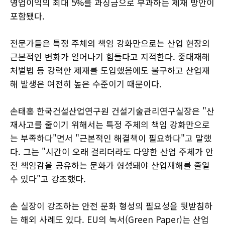
영업이익의 최대 5%를 과징금으로 부과하는 제재 방안이
포함됐다.
전문가들은 특정 주체의 책임 강화만으로는 산업 현장의
근본적인 변화가 일어나기 힘들다고 지적한다. 중대재해
처벌법 등 강력한 제재를 도입했음에도 불구하고 산업재
해 발생은 여전히 높은 수준이기 때문이다.
손태홍 한국건설산업연구원 건설기술관리연구실장은 "산
재사고를 줄이기 위해서는 특정 주체의 책임 강화만으로
는 부족하다"면서 "근본적인 해결책이 필요하다"고 말했
다. 그는 "시간이 오래 걸리더라도 다양한 산업 주체가 안
전 책임감을 공유하는 문화가 형성돼야 산업재해를 줄일
수 있다"고 강조했다.
손 실장이 강조하는 안전 문화 형성의 필요성을 뒷받침하
는 해외 사례도 있다. EU의 녹서(Green Paper)는 산업