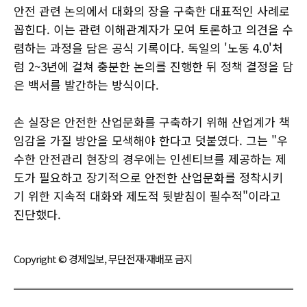
안전 관련 논의에서 대화의 장을 구축한 대표적인 사례로
꼽힌다. 이는 관련 이해관계자가 모여 토론하고 의견을 수
렴하는 과정을 담은 공식 기록이다. 독일의 '노동 4.0'처
럼 2~3년에 걸쳐 충분한 논의를 진행한 뒤 정책 결정을 담
은 백서를 발간하는 방식이다.
손 실장은 안전한 산업문화를 구축하기 위해 산업계가 책
임감을 가질 방안을 모색해야 한다고 덧붙였다. 그는 "우
수한 안전관리 현장의 경우에는 인센티브를 제공하는 제
도가 필요하고 장기적으로 안전한 산업문화를 정착시키
기 위한 지속적 대화와 제도적 뒷받침이 필수적"이라고
진단했다.
Copyright © 경제일보, 무단전재·재배포 금지