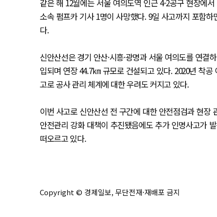
같은 해 12월에는 서울 여의도역 인근 4-2공구 현장에
소속 펌프카 기사 1명이 사망했다. 9일 사고까지 포함하
다.
신안산선은 경기 안산·시흥·광명과 서울 여의도를 연결하는
입되며 연장 44.7㎞ 규모로 건설되고 있다. 2020년 
고로 공사 관리 체계에 대한 우려도 커지고 있다.
이번 사고로 신안산선 전 구간에 대한 안전점검과 현장 
안전관리 강화 대책이 추진됐음에도 추가 인명사고가 발
떠오르고 있다.
Copyright © 경제일보, 무단전재·재배포 금지