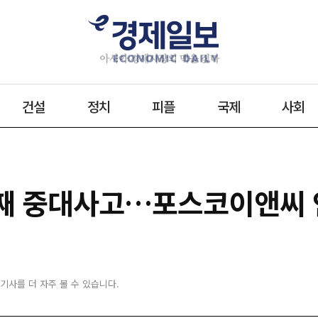
건설
정치
피플
국제
사회
번째 중대사고…포스코이앤씨
 기사를 더 자주 볼 수 있습니다.