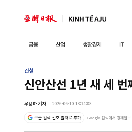
금융
산업
생활경제
IT
건설
신안산선 1년 새 세 
우용하 기자
2026-06-10 13:14:08
구글 검색 선호 출처로 추가
Google 검색에서 경제일보