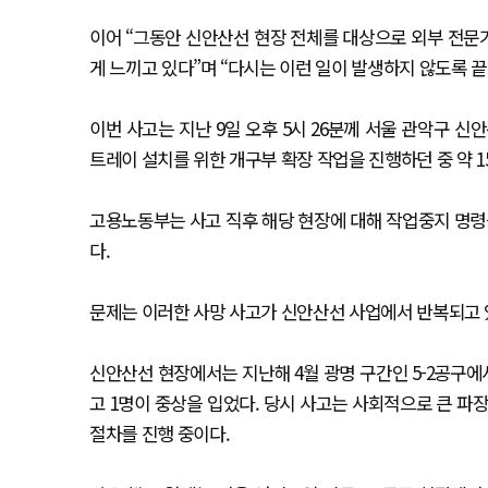
이어 “그동안 신안산선 현장 전체를 대상으로 외부 전문
게 느끼고 있다”며 “다시는 이런 일이 발생하지 않도록 
이번 사고는 지난 9일 오후 5시 26분께 서울 관악구 신
트레이 설치를 위한 개구부 확장 작업을 진행하던 중 약 1
고용노동부는 사고 직후 해당 현장에 대해 작업중지 명
다.
문제는 이러한 사망 사고가 신안산선 사업에서 반복되고 
신안산선 현장에서는 지난해 4월 광명 구간인 5-2공구에
고 1명이 중상을 입었다. 당시 사고는 사회적으로 큰 
절차를 진행 중이다.