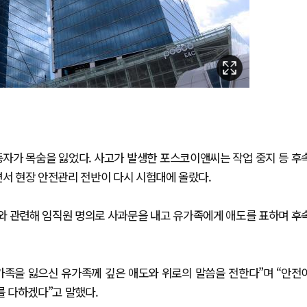
동자가 목숨을 잃었다. 사고가 발생한 포스코이앤씨는 작업 중지 등 후
서 현장 안전관리 전반이 다시 시험대에 올랐다.
와 관련해 임직원 명의로 사과문을 내고 유가족에게 애도를 표하며 후
가족을 잃으신 유가족께 깊은 애도와 위로의 말씀을 전한다”며 “안전
를 다하겠다”고 말했다.