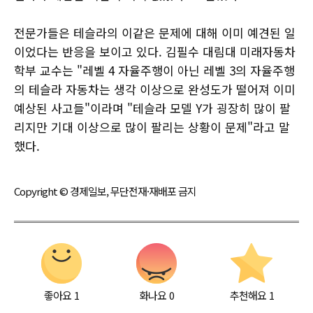
전문가들은 테슬라의 이같은 문제에 대해 이미 예견된 일
이었다는 반응을 보이고 있다. 김필수 대림대 미래자동차
학부 교수는 "레벨 4 자율주행이 아닌 레벨 3의 자율주행
의 테슬라 자동차는 생각 이상으로 완성도가 떨어져 이미
예상된 사고들"이라며 "테슬라 모델 Y가 굉장히 많이 팔
리지만 기대 이상으로 많이 팔리는 상황이 문제"라고 말
했다.
Copyright © 경제일보, 무단전재·재배포 금지
좋아요
1
화나요
0
추천해요
1