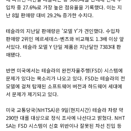
입차 중 27.6%로 가장 높은 점유율을 기록했다. 이는 지
난 8월 판매량 대비 29.2% 증가한 수치다.
테슬라의 지난달 판매량은 '모델 Y'가 견인했다. 수입차
판매량 2위인 메르세데스-벤츠와 비교해도 1.3배 이상 앞
서있다. 테슬라 모델 Y 단일 제품은 지난달만 7383대 판
매됐다.
반면 미국에서는 테슬라의 완전자율주행(FSD) 시스템에
문제가 있다는 목소리가 나오고 있다. FSD는 테슬라의 전
모델에 걸쳐 탑재된 소프트웨어 버전과 하드웨어 세대에
서 문제가 제기되고 있다.
미국 교통당국(NHTSA)은 9일(현지시간) 테슬라 차량 약
290만 대를 대상으로 정식 조사에 나선다고 밝혔다. NHT
SA는 FSD 시스템이 신호 위반이나 잘못된 차선 진입 등