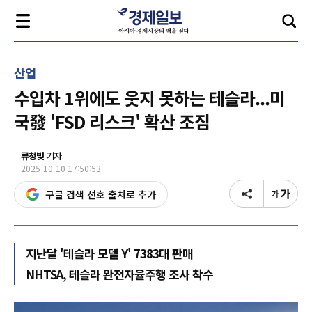
산업
수입차 1위에도 웃지 못하는 테슬라...미
국發 'FSD 리스크' 확산 조짐
류청빛
기자
2025-10-10 17:50:53
구글 검색 선호 출처로 추가
지난달 '테슬라 모델 Y' 7383대 판매
NHTSA, 테슬라 완전자율주행 조사 착수