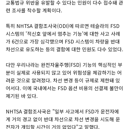
교통법규 위반을 유발할 수 있다는 민원이 다수 접수돼 관
련 조사를 착수할 계획이다.
특히 NHTSA 결함조사국(ODI)에 따르면 테슬라의 FSD
시스템의 '적신호 앞에서 멈추는 기능'에 대한 사고 사례
가 6건으로 가장 심각했으며 FSD 시스템이 차량을 반대
차선으로 유도하는 등의 결함에 대한 민원도 다수 있었다.
다만 우리나라는 완전자율주행(FSD) 기능의 핵심적인 부
분이 실제로 사용되지 않고 있어 위험성을 체감하기는 어
려운 것으로 알려졌다. 차선 변경 등이 규제로 제한돼 있
어서다. 이에 국내에서는 FSD 옵션 비용의 선결제 불만이
제기된 바 있다.
NHTSA 결함조사국은 "일부 사고에서 FSD가 운전자에
게 거의 경고 없이 반대 차선으로 차선 변경을 시도해 운
전자가 개입할 시간이 거의 없었다"고 말했다.