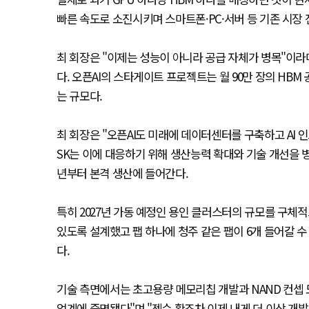
빠른 속도로 소진시키며 스마트폰·PC·서버 등 기존 시장 
최 회장은 "이제는 성능이 아니라 공급 자체가 병목"이라
다. 오픈AI의 스타게이트 프로젝트는 월 90만 장의 HBM
는 규모다.
최 회장은 "오픈AI도 미래에 데이터센터를 구축하고 AI
SK는 이에 대응하기 위해 생산능력 확대와 기술 개선을 
년부터 본격 생산에 들어간다.
특히 2027년 가동 예정인 용인 클러스터의 규모를 구체적
있도록 설계했고 팹 하나에 청주 같은 팹이 6개 들어갈 수
다.
기술 측면에서는 초고용량 메모리칩 개발과 NAND 컨셉 
업계에 증명됐다"며 "젠슨 황조차 이제 내게 더 이상 개