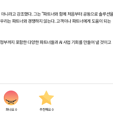
것이 아니라고 강조했다. 그는 "파트너와 함께 처음부터 공동으로 솔루션
며 "우리는 파트너와 경쟁하지 않는다. 고객이나 파트너에게 도움이 되는
 정부까지 포함한 다양한 파트너들과 AI 사업 기회를 만들어 낼 것이고
화나요
0
추천해요
0