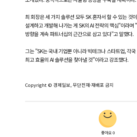
최 회장은 세 가지 솔루션 모두 SK 혼자서 할 수 있는 
설계하고 개발해 나가는 게 SK의 AI 전략의 핵심"이라
방향을 계속 파트너십의 근간으로 삼고 있다"고 말했다.
그는 "SK는 국내 기업뿐 아니라 빅테크나 스타트업, 각국
최고 효율의 AI 솔루션을 찾아낼 것"이라고 강조했다.
Copyright © 경제일보, 무단전재·재배포 금지
좋아요
0