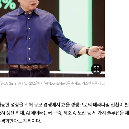
I Summit(서밋) 2025’에서 ‘AI Now & Next’를 주제로 기조연설을 하고
속가능한 성장을 위해 규모 경쟁에서 효율 경쟁으로의 패러다임 전환이 필
 생산 확대, AI 데이터센터 구축, 제조 AI 도입 등 세 가지 솔루션을 
 본격화한다는 계획이다.