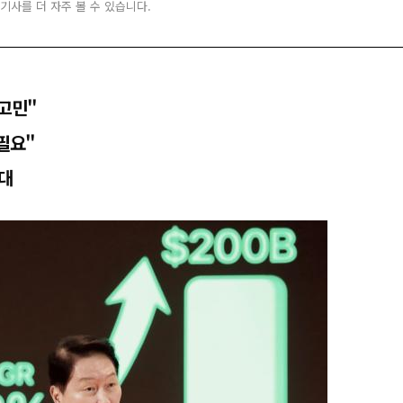
 기사를 더 자주 볼 수 있습니다.
고민"
 필요"
대