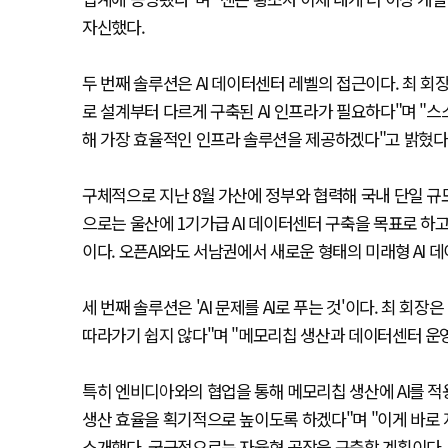
자신했다.
두 번째 솔루션은 AI 데이터센터 레벨의 접근이다. 최 
로 설계부터 다르게 구축된 AI 인프라가 필요하다"며 "
해 가장 효율적인 인프라 솔루션을 제공하겠다"고 밝혔다
구체적으로 지난 8월 가산에 정부와 협력해 국내 단일 규모
으로는 울산에 1기가급 AI 데이터센터 구축을 목표로 하고 
이다. 오픈AI와도 서남권에서 새로운 형태의 미래형 AI 
세 번째 솔루션은 'AI 문제를 AI로 푸는 것'이다. 최 
따라가기 쉽지 않다"며 "메모리칩 생산과 데이터센터 운영
특히 엔비디아와의 협업을 통해 메모리칩 생산에 AI를 
생산 효율을 획기적으로 높이도록 하겠다"며 "이게 바로 
소개했다. 궁극적으로는 자율형 공장을 구축할 계획이다.