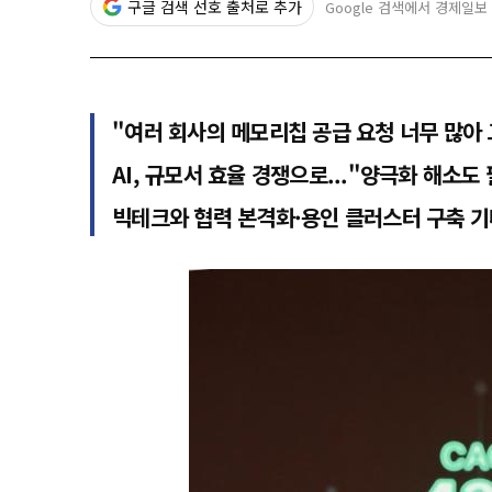
구글 검색 선호 출처로 추가
Google 검색에서 경제일보
"여러 회사의 메모리칩 공급 요청 너무 많아 
AI, 규모서 효율 경쟁으로..."양극화 해소도
빅테크와 협력 본격화·용인 클러스터 구축 기