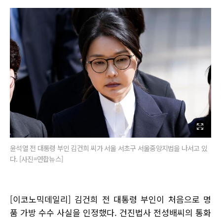
윤석열 전 대통령 부인 김건희 씨가 서울 서초구 서울중앙지법을 나서고 있
다. [사진=연합뉴스]
[이코노믹데일리] 김건희 전 대통령 부인이 처음으로 명
품 가방 수수 사실을 인정했다. 건진법사 전성배씨의 통화