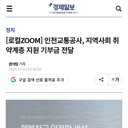
정치
[로컬ZOOM] 인천교통공사, 지역사회 취
약계층 지원 기부금 전달
권석림
기자
2025-12-02 10:30:00
구글 검색 선호 출처로 추가