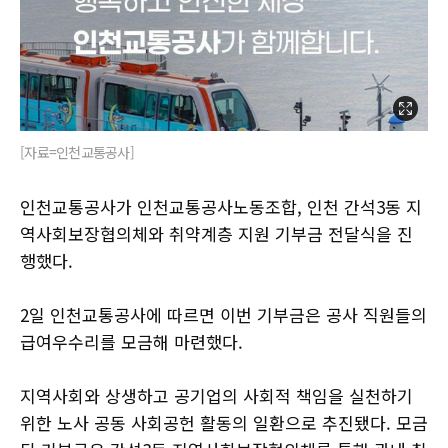
[자료=인천교통공사]
인천교통공사가 인천교통공사노동조합, 인천 간석3동 지
역사회보장협의체와 취약계층 지원 기부금 전달식을 진
행했다.
2일 인천교통공사에 따르면 이번 기부금은 공사 직원들의
급여우수리를 모금해 마련했다.
지역사회와 상생하고 공기업의 사회적 책임을 실천하기
위한 노사 공동 사회공헌 활동의 일환으로 추진됐다. 모금