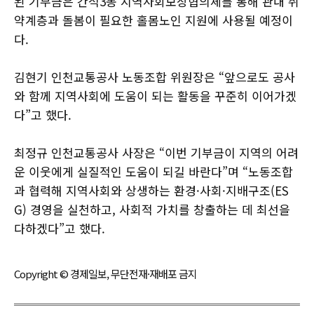
된 기부금은 간석3동 지역사회보장협의체를 통해 관내 취
약계층과 돌봄이 필요한 홀몸노인 지원에 사용될 예정이
다.
김현기 인천교통공사 노동조합 위원장은 “앞으로도 공사
와 함께 지역사회에 도움이 되는 활동을 꾸준히 이어가겠
다”고 했다.
최정규 인천교통공사 사장은 “이번 기부금이 지역의 어려
운 이웃에게 실질적인 도움이 되길 바란다”며 “노동조합
과 협력해 지역사회와 상생하는 환경·사회·지배구조(ES
G) 경영을 실천하고, 사회적 가치를 창출하는 데 최선을
다하겠다”고 했다.
Copyright © 경제일보, 무단전재·재배포 금지