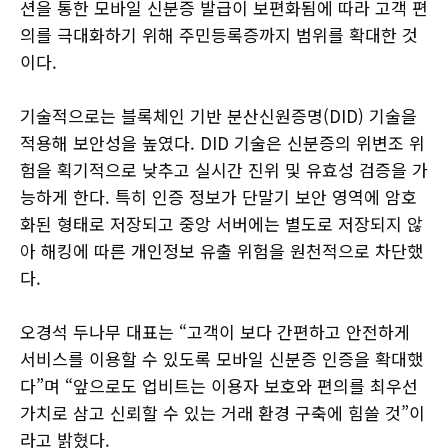
션을 통한 모바일 신분증 발급이 보편화됨에 따라 고객 편
의를 극대화하기 위해 주민등록증까지 범위를 확대한 것
이다.
기술적으로는 블록체인 기반 분산신원증명(DID) 기술을
적용해 보안성을 높였다. DID 기술은 신분증의 위변조 위
험을 획기적으로 낮추고 실시간 진위 및 유효성 검증을 가
능하게 한다. 특히 인증 정보가 단말기 보안 영역에 암호
화된 형태로 저장되고 중앙 서버에는 별도로 저장되지 않
아 해킹에 따른 개인정보 유출 위험을 원천적으로 차단했
다.
오경석 두나무 대표는 “고객이 보다 간편하고 안전하게
서비스를 이용할 수 있도록 모바일 신분증 인증을 확대했
다”며 “앞으로도 업비트는 이용자 보호와 편의를 최우선
가치로 삼고 신뢰할 수 있는 거래 환경 구축에 힘쓸 것”이
라고 밝혔다.