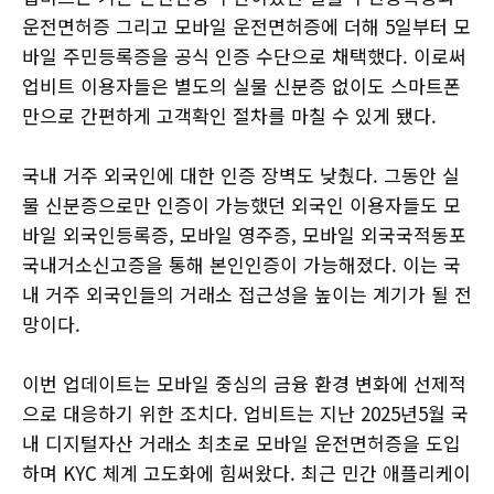
운전면허증 그리고 모바일 운전면허증에 더해 5일부터 모
바일 주민등록증을 공식 인증 수단으로 채택했다. 이로써
업비트 이용자들은 별도의 실물 신분증 없이도 스마트폰
만으로 간편하게 고객확인 절차를 마칠 수 있게 됐다.
국내 거주 외국인에 대한 인증 장벽도 낮췄다. 그동안 실
물 신분증으로만 인증이 가능했던 외국인 이용자들도 모
바일 외국인등록증, 모바일 영주증, 모바일 외국국적동포
국내거소신고증을 통해 본인인증이 가능해졌다. 이는 국
내 거주 외국인들의 거래소 접근성을 높이는 계기가 될 전
망이다.
이번 업데이트는 모바일 중심의 금융 환경 변화에 선제적
으로 대응하기 위한 조치다. 업비트는 지난 2025년5월 국
내 디지털자산 거래소 최초로 모바일 운전면허증을 도입
하며 KYC 체계 고도화에 힘써왔다. 최근 민간 애플리케이