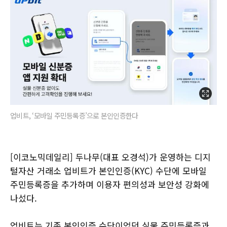
업비트, ‘모바일 주민등록증’으로 본인인증한다
[이코노믹데일리] 두나무(대표 오경석)가 운영하는 디지
털자산 거래소 업비트가 본인인증(KYC) 수단에 모바일
주민등록증을 추가하며 이용자 편의성과 보안성 강화에
나섰다.
업비트는 기존 본인인증 수단이었던 실물 주민등록증과