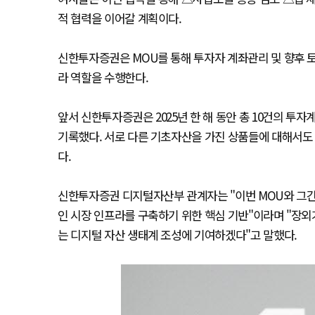
적 협력을 이어갈 계획이다.
신한투자증권은 MOU를 통해 투자자 계좌관리 및 향후 토
라 역할을 수행한다.
앞서 신한투자증권은 2025년 한 해 동안 총 10건의 
기록했다. 서로 다른 기초자산을 가진 상품들에 대해서도
다.
신한투자증권 디지털자산부 관계자는 "이번 MOU와 그간
인 시장 인프라를 구축하기 위한 핵심 기반"이라며 "
는 디지털 자산 생태계 조성에 기여하겠다"고 말했다.