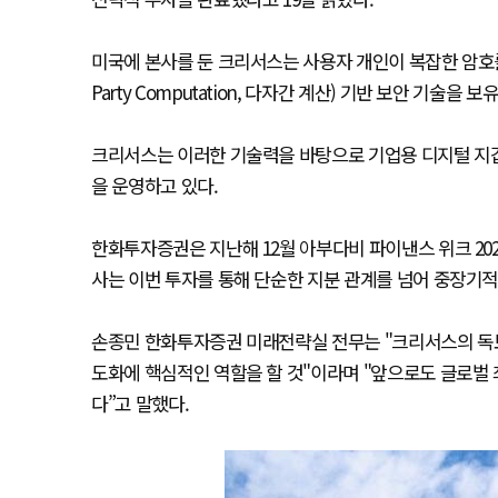
미국에 본사를 둔 크리서스는 사용자 개인이 복잡한 암호를 직접
Party Computation, 다자간 계산) 기반 보안 기술을 
크리서스는 이러한 기술력을 바탕으로 기업용 디지털 지갑 설루션
을 운영하고 있다.
한화투자증권은 지난해 12월 아부다비 파이낸스 위크 2025
사는 이번 투자를 통해 단순한 지분 관계를 넘어 중장기적
손종민 한화투자증권 미래전략실 전무는 "크리서스의 독
도화에 핵심적인 역할을 할 것"이라며 "앞으로도 글로벌
다”고 말했다.