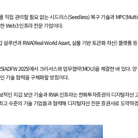
 관리할 필요 없는 시드리스(Seedless) 복구 기술과 MPC(Multi
보유한 Web3 인프라 전문 기업이다.
과 RWA(Real-World Asset, 실물 기반 토큰화 자산) 플랫폼 등
(ADFW 2025)에서 크리서스와 업무협약(MOU)을 체결한 바 있다. 양
인 기술 협력을 구체화할 방침이다.
보적인 지갑 보안 기술과 RWA 인프라는 한화투자증권의 디지털자산 
 최고 수준의 기술 기업들과 협력해 디지털자산 전문 증권사로 도약하