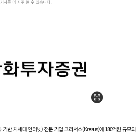
 기사를 더 자주 볼 수 있습니다.
반 차세대 인터넷) 전문 기업 크리서스(Kresus)에 180억원 규모의