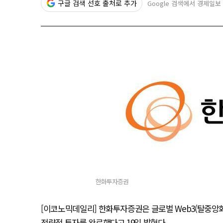
구글 검색 선호 출처로 추가
Google 검색에서 경제일보
한화투자증권
[이코노믹데일리] 한화투자증권은 글로벌 Web3(탈중앙화 기
전략적 투자를 완료했다고 19일 밝혔다.