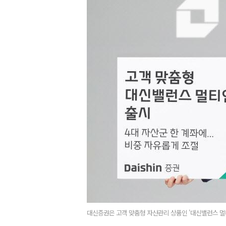
대신증권은 고객 맞춤형 자산관리 상품인 '대신밸런스 멀