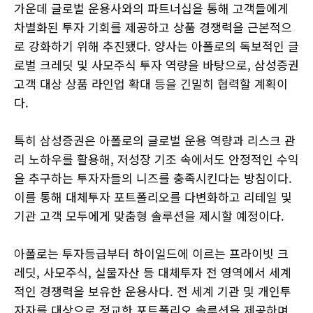
가운데 글로벌 운용사와의 파트너십을 통해 고객들에게
차별화된 투자 기회를 제공하고 상품 경쟁력을 근본적으
로 강화하기 위해 추진됐다. 양사는 아폴로의 독보적인 글
로벌 크레딧 및 사모주식 투자 역량을 바탕으로, 삼성증권
고객 대상 상품 라인업 확대 등을 긴밀히 협력할 계획이
다.
특히 삼성증권은 아폴로의 글로벌 운용 역량과 리스크 관
리 노하우를 활용해, 저성장 기조 속에서도 안정적인 수익
을 추구하는 투자자들의 니즈를 충족시킨다는 방침이다.
이를 통해 대체투자 포트폴리오를 다변화하고 리테일 및
기관 고객 모두에게 맞춤형 솔루션을 제시할 예정이다.
아폴로는 투자등급부터 하이일드에 이르는 프라이빗 크
레딧, 사모주식, 실물자산 등 대체투자 전 영역에서 세계
적인 경쟁력을 보유한 운용사다. 전 세계 기관 및 개인투
자자를 대상으로 정교한 포트폴리오 솔루션을 제공하며