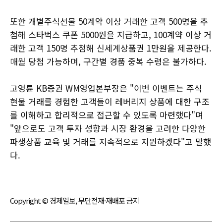
또한 개별주식선물 50계약 이상 거래한 고객 500명을 추
첨해 스타벅스 쿠폰 5000원을 지급하고, 100계약 이상 거
래한 고객 150명 추첨해 신세계상품권 1만원을 제공한다.
매월 당첨 가능하며, 구간별 경품 중복 수령은 불가하다.
고영륜 KB증권 WM영업본부장은 "이번 이벤트는 주식
현물 거래를 경험한 고객들이 레버리지 상품에 대한 구조
를 이해하고 합리적으로 접근할 수 있도록 마련했다"며
"앞으로도 고객 투자 성향과 시장 환경을 고려한 다양한
파생상품 교육 및 거래를 지속적으로 지원하겠다"고 말했
다.
Copyright © 경제일보, 무단전재·재배포 금지