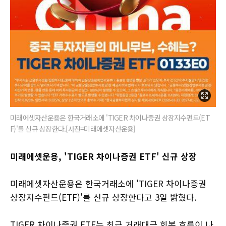
미래에셋자산운용은 한국거래소에 'TIGER 차이나증권 상장지수펀드(ET
F)'를 신규 상장한다.[사진=미래에셋자산운용]
미래에셋운용, 'TIGER 차이나증권 ETF' 신규 상장
미래에셋자산운용은 한국거래소에 'TIGER 차이나증권
상장지수펀드(ETF)'를 신규 상장한다고 3일 밝혔다.
TIGER 차이나증권 ETF는 최근 거래대금 회복 흐름이 나