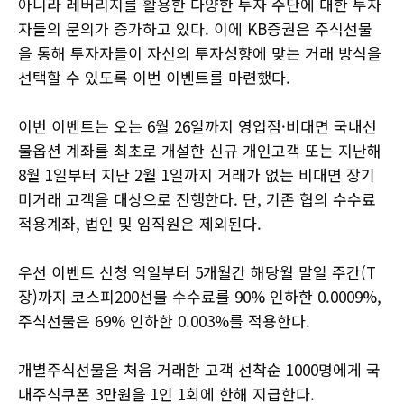
아니라 레버리지를 활용한 다양한 투자 수단에 대한 투자
자들의 문의가 증가하고 있다. 이에 KB증권은 주식선물
을 통해 투자자들이 자신의 투자성향에 맞는 거래 방식을
선택할 수 있도록 이번 이벤트를 마련했다.
이번 이벤트는 오는 6월 26일까지 영업점·비대면 국내선
물옵션 계좌를 최초로 개설한 신규 개인고객 또는 지난해
8월 1일부터 지난 2월 1일까지 거래가 없는 비대면 장기
미거래 고객을 대상으로 진행한다. 단, 기존 협의 수수료
적용계좌, 법인 및 임직원은 제외된다.
우선 이벤트 신청 익일부터 5개월간 해당월 말일 주간(T
장)까지 코스피200선물 수수료를 90% 인하한 0.0009%,
주식선물은 69% 인하한 0.003%를 적용한다.
개별주식선물을 처음 거래한 고객 선착순 1000명에게 국
내주식쿠폰 3만원을 1인 1회에 한해 지급한다.