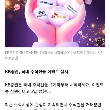
​​​​​​​KB증권은 국내 주식선물 ‘1계약부터 시작하세요’ 이벤트를 진행한다.[사진
=​​​​​​​KB증권]
KB증권, 국내 주식선물 이벤트 실시
KB증권은 국내 주식선물 '1계약부터 시작하세요' 이벤트
를 진행한다고 3일 밝혔다.
최근 주식시장에 관심이 지속되면서 주식현물 거래뿐만