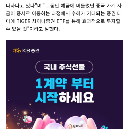
나타나고 있다"며 "그동안 예금에 머물렀던 중국 가계 자
금이 증시로 이동하는 과정에서 수혜가 기대되는 증권 테
마에 TIGER 차이나증권 ETF를 통해 효과적으로 투자할
수 있을 것"이라고 말했다.