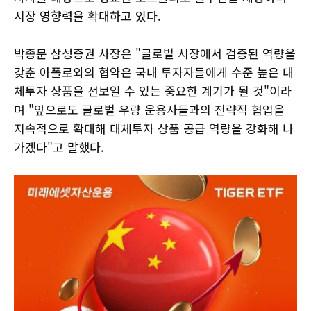
시장 영향력을 확대하고 있다.
박종문 삼성증권 사장은 "글로벌 시장에서 검증된 역량을
갖춘 아폴로와의 협약은 국내 투자자들에게 수준 높은 대
체투자 상품을 선보일 수 있는 중요한 계기가 될 것"이라
며 "앞으로도 글로벌 우량 운용사들과의 전략적 협업을
지속적으로 확대해 대체투자 상품 공급 역량을 강화해 나
가겠다"고 말했다.