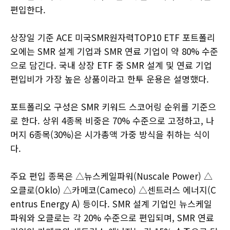
편입한다.
상장일 기준 ACE 미국SMR원자력TOP10 ETF 포트폴리
오에는 SMR 설계 기업과 SMR 연료 기업이 약 80% 수준
으로 담긴다. 국내 상장 ETF 중 SMR 설계 및 연료 기업
편입비가 가장 높은 상품이라고 한투 운용은 설명했다.
포트폴리오 구성은 SMR 키워드 스코어링 순위를 기준으
로 한다. 상위 4종목 비중은 70% 수준으로 고정하고, 나
머지 6종목(30%)은 시가총액 가중 방식을 취하는 식이
다.
주요 편입 종목은 △뉴스케일파워(Nuscale Power) △
오클로(Oklo) △카메코(Cameco) △센트러스 에너지(C
entrus Energy A) 등이다. SMR 설계 기업인 뉴스케일
파워와 오클로는 각 20% 수준으로 편입되며, SMR 연료