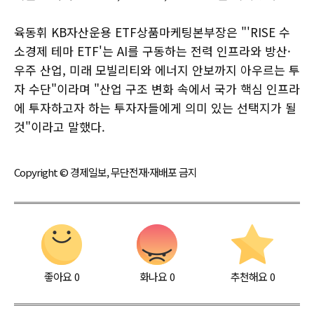
육동휘 KB자산운용 ETF상품마케팅본부장은 "'RISE 수
소경제 테마 ETF'는 AI를 구동하는 전력 인프라와 방산·
우주 산업, 미래 모빌리티와 에너지 안보까지 아우르는 투
자 수단"이라며 "산업 구조 변화 속에서 국가 핵심 인프라
에 투자하고자 하는 투자자들에게 의미 있는 선택지가 될
것"이라고 말했다.
Copyright © 경제일보, 무단전재·재배포 금지
좋아요
0
화나요
0
추천해요
0