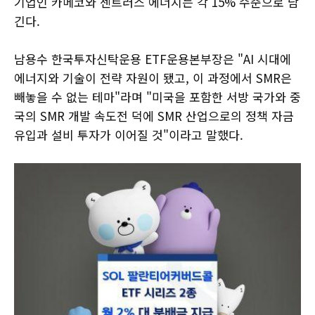
기업인 카메코와 센트러스 에너지는 각 15% 수준으로 담
긴다.
남용수 한국투자신탁운용 ETF운용본부장은 "AI 시대에
에너지와 기술이 전략 자원이 됐고, 이 과정에서 SMR은
빼놓을 수 없는 테마"라며 "미국을 포함한 서방 국가와 중
국의 SMR 개발 속도전 덕에 SMR 산업으로의 정책 자금
유입과 설비 투자가 이어질 것"이라고 말했다.