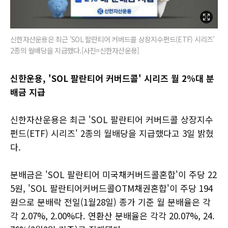
신한자산운용은 최근 'SOL 팔란티어 커버드콜 상장지수펀드(ETF) 시리즈'
2종의 월배당을 지급했다.[사진=신한자산운용]
신한운용, 'SOL 팔란티어 커버드콜' 시리즈 월 2%대 분
배금 지급
신한자산운용은 최근 'SOL 팔란티어 커버드콜 상장지수
펀드(ETF) 시리즈' 2종의 월배당을 지급했다고 3일 밝혔
다.
분배금은 'SOL 팔란티어 미국채커버드콜혼합'이 주당 22
5원, 'SOL 팔란티어커버드콜OTM채권혼합'이 주당 194
원으로 분배락 전일(1월28일) 종가 기준 월 분배율은 각
각 2.07%, 2.00%다. 연환산 분배율은 각각 20.07%, 24.