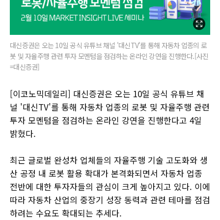
대신증권은 오는 10일 공식 유튜브 채널 '대신TV'를 통해 자동차 업종의 로
봇 및 자율주행 관련 투자 모멘텀을 점검하는 온라인 강연을 진행한다.[사진
=대신증권]
[이코노믹데일리] 대신증권은 오는 10일 공식 유튜브 채
널 '대신TV'를 통해 자동차 업종의 로봇 및 자율주행 관련
투자 모멘텀을 점검하는 온라인 강연을 진행한다고 4일
밝혔다.
최근 글로벌 완성차 업체들의 자율주행 기술 고도화와 생
산 공정 내 로봇 활용 확대가 본격화되면서 자동차 업종
전반에 대한 투자자들의 관심이 크게 높아지고 있다. 이에
따라 자동차 산업의 중장기 성장 동력과 관련 테마를 점검
하려는 수요도 확대되는 추세다.