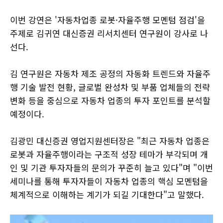
이번 강연은 '자동차업종 로봇·자율주행 모멘텀 점검'을
주제로 김귀연 대신증권 리서치센터 연구원이 강사로 나
선다.
김 연구원은 자동차 제조 공정의 자동화 트렌드와 자율주
행 기술 발전 현황, 글로벌 완성차 및 부품 업체들의 전략
변화 등을 중심으로 자동차 업종의 투자 포인트를 분석할
예정이다.
김광민 대신증권 영업지원센터장은 "최근 자동차 업종은
로봇과 자율주행이라는 구조적 성장 테마가 부각되며 개
인 및 기관 투자자들의 문의가 꾸준히 늘고 있다"며 "이번
세미나를 통해 투자자들이 자동차 업종의 핵심 모멘텀을
체계적으로 이해하는 계기가 되길 기대한다"고 말했다.