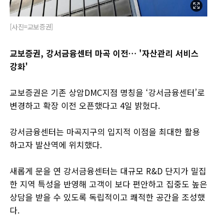
[사진=교보증권]
교보증권, 강서금융센터 마곡 이전… '자산관리 서비스
강화'
교보증권은 기존 상암DMC지점 명칭을 ‘강서금융센터’로
변경하고 확장 이전 오픈했다고 4일 밝혔다.
강서금융센터는 마곡지구의 입지적 이점을 최대한 활용
하고자 발산역에 위치했다.
새롭게 문을 연 강서금융센터는 대규모 R&D 단지가 밀집
한 지역 특성을 반영해 고객이 보다 편안하고 집중도 높은
상담을 받을 수 있도록 독립적이고 쾌적한 공간을 조성했
다.