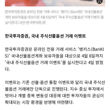
한국투자증권은 온라인 전용 거래 서비스 '뱅키스(BanKIS)' 국내선물옵션
계좌 보유자들을 대상으로 4월 6일까지 '국내 주식선물옵션 거래 이벤트'를
실시한다.[사진=한국투자증권]
한국투자증권, 국내 주식선물옵션 거래 이벤트
한국투자증권은 온라인 전용 거래 서비스 '뱅키스(BanKI
S)' 국내선물옵션계좌 보유자들을 대상으로 4월 6일까지
'국내 주식선물옵션 거래 이벤트'를 실시한다고 4일 밝혔
다.
이벤트는 기존 선물·옵션 통합 이벤트와 달리 국내 주식선
물옵션 거래에만 단독으로 진행된다. 지수 중심 투자에서
벗어나 개별 종목 변동성 대응에 대한 투자자들의 관심이
확대되는 시장 환경을 반영해 마련됐다.