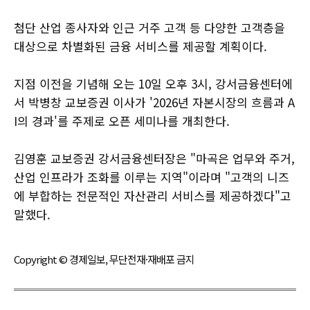
첨단 산업 종사자와 인근 거주 고객 등 다양한 고객층을
대상으로 차별화된 금융 서비스를 제공할 계획이다.
지점 이전을 기념해 오는 10일 오후 3시, 강서금융센터에
서 박병창 교보증권 이사가 '2026년 자본시장의 흐름과 A
I의 경과'를 주제로 오픈 세미나를 개최한다.
김영훈 교보증권 강서금융센터장은 "마곡은 업무와 주거,
산업 인프라가 조화를 이루는 지역"이라며 "고객의 니즈
에 부합하는 전문적인 자산관리 서비스를 제공하겠다"고
말했다.
Copyright © 경제일보, 무단전재·재배포 금지