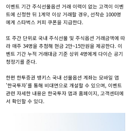
이벤트 기간 주식선물옵션 거래 이력이 없는 고객이 이벤
트에 신청한 뒤 1계약 이상 거래할 경우, 선착순 1000명
에게 스타벅스 커피 쿠폰을 지급한다.
또 주간 단위로 국내 주식선물 및 주식옵션 거래금액에 따
라 매주 34명을 추첨해 현금 2만~15만원을 제공한다. 이
벤트 기간 누적 거래대금 기준 상위 4명에게 다이슨 공기
청정기를 준다.
한편 한투증권 뱅키스 국내 선물옵션 계좌는 모바일 앱
'한국투자'를 통해 비대면으로 개설할 수 있으며, 이벤트
관련 자세한 내용은 한국투자 앱과 홈페이지, 고객센터에
서 확인할 수 있다.