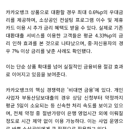
카카오뱅크 상품으로 대환할 경우 최대 0.6%p의 우대금
리를 제공하며, 소상공인 컨설팅 프로그램 이수 및 제휴
카드 이용 시 추가 금리 혜택도 받을 수 있다. 실제로 기존
대환대출 서비스를 이용한 고객들은 평균 4.33%p의 금
리 인하 효과를 본 것으로 나타났으며, 중·저신용자의 경
우 7% 이상 금리를 낮춘 사례도 확인됐다.
이는 단순 상품 확대를 넘어 실질적인 금융비용 절감 효과
로 이어지고 있음을 보여준다.
카카오뱅크의 핵심 경쟁력은 '비대면 금융'에 있다. 개인
사업자 부동산담보대출의 경우 상담 신청부터 약정까지
평균 5일이 소요되는 등 신속한 처리 속도를 보이고 있으
며, 전체 약정 중 절반가량이 은행 영업시간 외에 이뤄질
정도로 시간 제약 없이 이용 가능하다. 이는 사업 운영으
로 바쁜 소상공인에게 큰 장점으로 작용하고 있다.