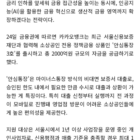
금리 인하를 앞세워 금융 접근성을 높이는 동시에, 인공지
능(AI)을 활용한 금융 혁신으로 생산적 금융 영역까지 확
장하겠다는 전략이다.
24일 금융권에 따르면 카카오뱅크는 최근 서울신용보증
재단과 협력해 소상공인 전용 정책금융 상품인 '안심통장
3호'를 출시하고 총 2000억원 규모의 자금을 공급하기로
했다.
'안심통장'은 마이너스통장 방식의 비대면 보증서 대출로,
승인된 한도 내에서 필요한 만큼 수시로 대출과 상환이 가
능한 게 특징이다. 특히 대출 신청부터 실행까지 전 과정
이 모바일로 진행돼 영업점 방문이 어려운 소상공인들에
게 높은 편의성을 제공한다.
지원 대상은 서울시에서 1년 이상 사업장을 운영 중인 개
인사업자로, 신용평점과 매출 기준을 충족할 경우 최대 1