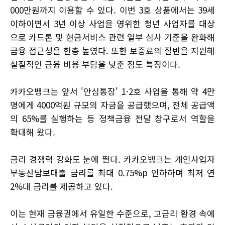
000만원까지 이용할 수 있다. 이번 3호 상품에서는 39세
이하이면서 3년 이상 사업을 영위한 청년 사업자를 대상
으로 카드론 및 현금서비스 관련 일부 심사 기준을 완화해
금융 접근성을 한층 높였다. 또한 보증료의 절반을 지원해
실질적인 금융 비용 부담을 낮춘 점도 특징이다.
카카오뱅크는 앞서 '안심통장' 1·2호 사업을 통해 약 4만
명에게 4000억원 규모의 자금을 공급했으며, 전체 공급액
의 65%를 실행하는 등 정책금융 전달 창구로서 역할을
확대해 왔다.
금리 경쟁력 강화도 눈에 띈다. 카카오뱅크는 개인사업자
부동산담보대출 금리를 최대 0.75%p 인하하며 최저 연
2%대 금리를 제공하고 있다.
이는 현재 금융권에서 유일한 수준으로, 고금리 환경 속에