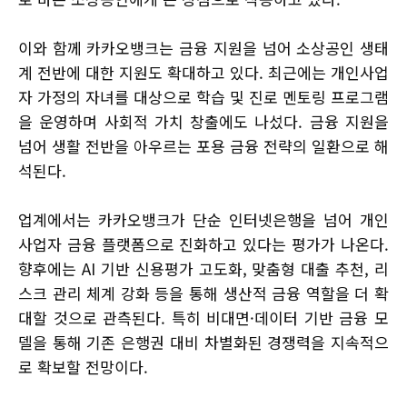
이와 함께 카카오뱅크는 금융 지원을 넘어 소상공인 생태
계 전반에 대한 지원도 확대하고 있다. 최근에는 개인사업
자 가정의 자녀를 대상으로 학습 및 진로 멘토링 프로그램
을 운영하며 사회적 가치 창출에도 나섰다. 금융 지원을
넘어 생활 전반을 아우르는 포용 금융 전략의 일환으로 해
석된다.
업계에서는 카카오뱅크가 단순 인터넷은행을 넘어 개인
사업자 금융 플랫폼으로 진화하고 있다는 평가가 나온다.
향후에는 AI 기반 신용평가 고도화, 맞춤형 대출 추천, 리
스크 관리 체계 강화 등을 통해 생산적 금융 역할을 더 확
대할 것으로 관측된다. 특히 비대면·데이터 기반 금융 모
델을 통해 기존 은행권 대비 차별화된 경쟁력을 지속적으
로 확보할 전망이다.