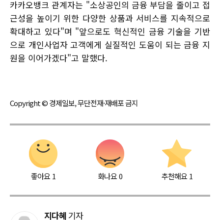
카카오뱅크 관계자는 "소상공인의 금융 부담을 줄이고 접
근성을 높이기 위한 다양한 상품과 서비스를 지속적으로
확대하고 있다"며 "앞으로도 혁신적인 금융 기술을 기반
으로 개인사업자 고객에게 실질적인 도움이 되는 금융 지
원을 이어가겠다"고 말했다.
Copyright © 경제일보, 무단전재·재배포 금지
좋아요
1
화나요
0
추천해요
1
지다혜
기자