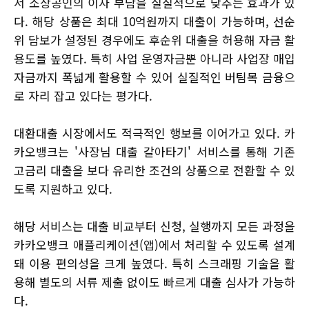
서 소상공인의 이자 부담을 실질적으로 낮추는 효과가 있
다. 해당 상품은 최대 10억원까지 대출이 가능하며, 선순
위 담보가 설정된 경우에도 후순위 대출을 허용해 자금 활
용도를 높였다. 특히 사업 운영자금뿐 아니라 사업장 매입
자금까지 폭넓게 활용할 수 있어 실질적인 버팀목 금융으
로 자리 잡고 있다는 평가다.
대환대출 시장에서도 적극적인 행보를 이어가고 있다. 카
카오뱅크는 '사장님 대출 갈아타기' 서비스를 통해 기존
고금리 대출을 보다 유리한 조건의 상품으로 전환할 수 있
도록 지원하고 있다.
해당 서비스는 대출 비교부터 신청, 실행까지 모든 과정을
카카오뱅크 애플리케이션(앱)에서 처리할 수 있도록 설계
돼 이용 편의성을 크게 높였다. 특히 스크래핑 기술을 활
용해 별도의 서류 제출 없이도 빠르게 대출 심사가 가능하
다.